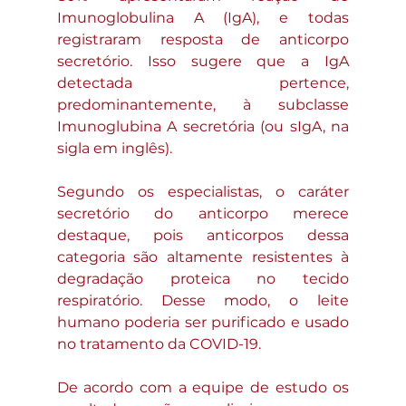
Imunoglobulina A (IgA), e todas 
registraram resposta de anticorpo 
secretório. Isso sugere que a IgA 
detectada pertence, 
predominantemente, à subclasse 
Imunoglubina A secretória (ou sIgA, na 
sigla em inglês).
Segundo os especialistas, o caráter 
secretório do anticorpo merece 
destaque, pois anticorpos dessa 
categoria são altamente resistentes à 
degradação proteica no tecido 
respiratório. Desse modo, o leite 
humano poderia ser purificado e usado 
no tratamento da COVID-19.
De acordo com a equipe de estudo os 