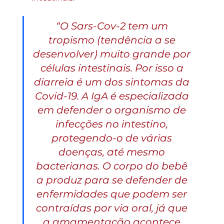
“O Sars-Cov-2 tem um 
tropismo (tendência a se 
desenvolver) muito grande por 
células intestinais. Por isso a 
diarreia é um dos sintomas da 
Covid-19. A IgA é especializada 
em defender o organismo de 
infecções no intestino, 
protegendo-o de várias 
doenças, até mesmo 
bacterianas. O corpo do bebê 
a produz para se defender de 
enfermidades que podem ser 
contraídas por via oral, já que 
a amamentação acontece 