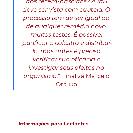
dos recém-nascidos? A IgA 
deve ser vista com cautela. O 
processo tem de ser igual ao 
de qualquer remédio novo: 
muitos testes. É possível 
purificar o colostro e distribuí-
lo, mas antes é preciso 
verificar sua eficácia e 
investigar seus efeitos no 
organismo.
”, finaliza Marcelo 
Otsuka.
Informações para Lactantes