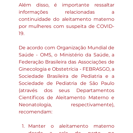
Além disso, é importante ressaltar 
informações relacionadas a 
continuidade do aleitamento materno 
por mulheres com suspeita de COVID-
19.
De acordo com Organização Mundial de 
Saúde - OMS, o Ministério da Saúde, a 
Federação Brasileira das Associações de 
Ginecologia e Obstetrícia - FEBRASGO, a 
Sociedade Brasileira de Pediatria e a 
Sociedade de Pediatria de São Paulo 
(através dos seus Departamentos 
Científicos de Aleitamento Materno e 
Neonatologia, respectivamente), 
recomendam:
Manter o aleitamento materno 