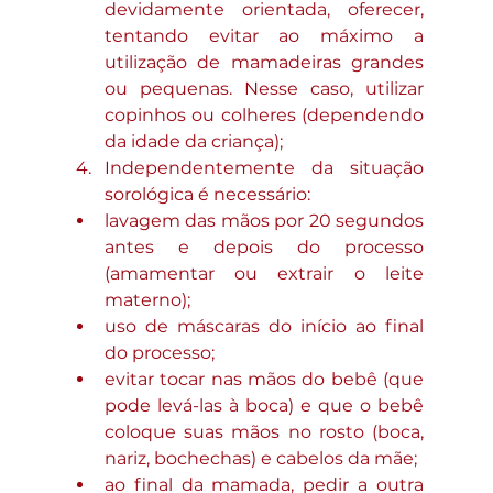
devidamente orientada, oferecer, 
tentando evitar ao máximo a 
utilização de mamadeiras grandes 
ou pequenas. Nesse caso, utilizar 
copinhos ou colheres (dependendo 
da idade da criança);
Independentemente da situação 
sorológica é necessário: 
lavagem das mãos por 20 segundos 
antes e depois do processo 
(amamentar ou extrair o leite 
materno);
uso de máscaras do início ao final 
do processo;
evitar tocar nas mãos do bebê (que 
pode levá-las à boca) e que o bebê 
coloque suas mãos no rosto (boca, 
nariz, bochechas) e cabelos da mãe;
ao final da mamada, pedir a outra 