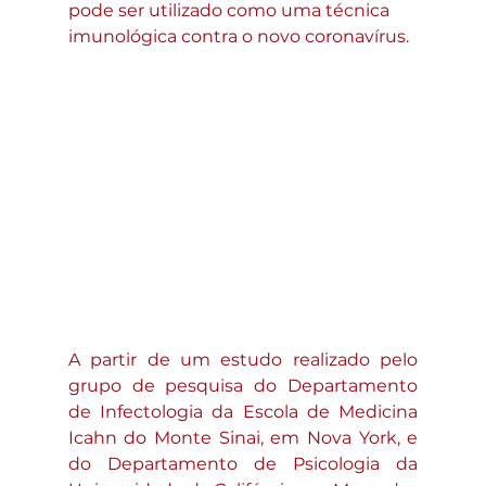
pode ser utilizado como uma técnica 
imunológica contra o novo coronavírus.
A partir de um estudo realizado pelo 
grupo de pesquisa do Departamento 
de Infectologia da Escola de Medicina 
Icahn do Monte Sinai, em Nova York, e 
do Departamento de Psicologia da 