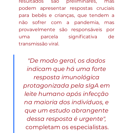
resultados são preliminares, mas 
podem apresentar respostas cruciais 
para bebês e crianças, que tendem a 
não sofrer com a pandemia, mas 
provavelmente são responsáveis por 
uma parcela significativa de 
transmissão viral. 
"De modo geral, os dados 
indicam que há uma forte 
resposta imunológica 
protagonizada pela sIgA em 
leite humano após infecção 
na maioria dos indivíduos, e 
que um estudo abrangente 
dessa resposta é urgente",
completam os especialistas.