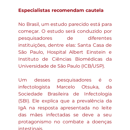
Especialistas recomendam cautela
No Brasil, um estudo parecido está para 
começar. O estudo será conduzido por 
pesquisadores de diferentes 
instituições, dentre elas: Santa Casa de 
São Paulo, Hospital Albert Einstein e 
Instituto de Ciências Biomédicas da 
Universidade de São Paulo (ICB/USP).
Um desses pesquisadores é o 
infectologista Marcelo Otsuka, da 
Sociedade Brasileira de Infectologia 
(SBI). Ele explica que a prevalência da 
IgA na resposta apresentada no leite 
das mães infectadas se deve a seu 
protagonismo no combate a doenças 
intestinais.