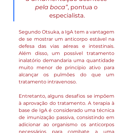
pela boca”
, pontua o 
especialista.
Segundo Otsuka, a IgA tem a vantagem 
de se mostrar um anticorpo estável na 
defesa das vias aéreas e intestinais. 
Além disso, um possível tratamento 
inalatório demandaria uma quantidade 
muito menor de princípio ativo para 
alcançar os pulmões do que um 
tratamento intravenoso.
Entretanto, alguns desafios se impõem 
à aprovação do tratamento. A terapia à 
base de IgA é considerado uma técnica 
de imunização passiva, consistindo em 
adicionar ao organismo os anticorpos 
necessários para combate a uma 