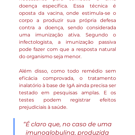
doença específica. Essa técnica é 
oposta da vacina, onde estimula-se o 
corpo a produzir sua própria defesa 
contra a doença, sendo considerada 
uma imunização ativa. Segundo o 
infectologista, a imunização passiva 
pode fazer com que a resposta natural 
do organismo seja menor.
Além disso, como todo remédio sem 
eficácia comprovada, o tratamento 
inalatório à base de IgA ainda precisa ser 
testado em pesquisas amplas. E os 
testes podem registrar efeitos 
prejudiciais à saúde.
“É claro que, no caso de uma 
imunoglobulina, produzida 