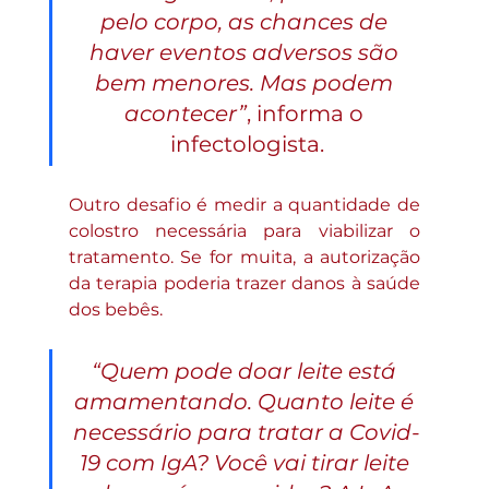
pelo corpo, as chances de 
haver eventos adversos são 
bem menores. Mas podem 
acontecer”
, informa o 
infectologista.
Outro desafio é medir a quantidade de 
colostro necessária para viabilizar o 
tratamento. Se for muita, a autorização 
da terapia poderia trazer danos à saúde 
dos bebês.
“Quem pode doar leite está 
amamentando. Quanto leite é 
necessário para tratar a Covid-
19 com IgA? Você vai tirar leite 