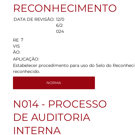
RECONHECIMENTO
DATA DE REVISÃO:
12/0
6/2
024
7
RE
VIS
ÃO:
APLICAÇÃO:
Estabelecer procedimento para uso do Selo do Reconheci
reconhecido.
NORMA
N014 - PROCESSO
DE AUDITORIA
INTERNA