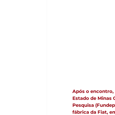
Após o encontro, 
Estado de Minas 
Pesquisa (Fundep)
fábrica da Fiat, 