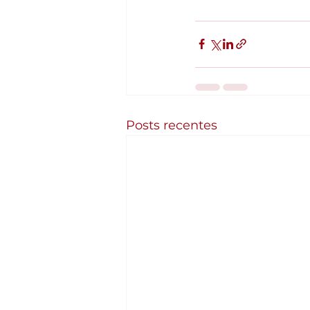
Posts recentes