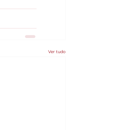
Ver tudo