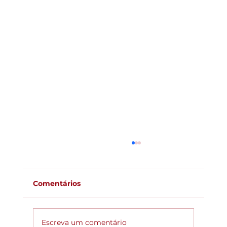
Comentários
Escreva um comentário