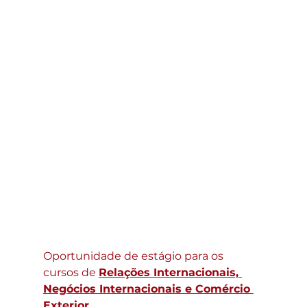
Oportunidade de estágio para os 
cursos de 
Relações Internacionais, 
Negócios Internacionais e Comércio 
Exterior.