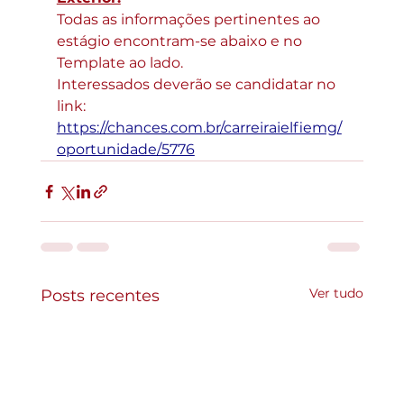
Todas as informações pertinentes ao 
estágio encontram-se abaixo e no 
Template ao lado.
Interessados deverão se candidatar no 
link: 
https://
chances.com.br/carreiraielfiemg/
oportunidade/5776
Ver tudo
Posts recentes