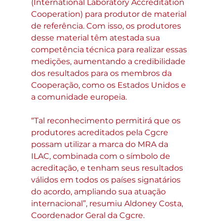
(International Laboratory Accreditation 
Cooperation) para produtor de material 
de referência. Com isso, os produtores 
desse material têm atestada sua 
competência técnica para realizar essas 
medições, aumentando a credibilidade 
dos resultados para os membros da 
Cooperação, como os Estados Unidos e 
a comunidade europeia.
“Tal reconhecimento permitirá que os 
produtores acreditados pela Cgcre 
possam utilizar a marca do MRA da 
ILAC, combinada com o símbolo de 
acreditação, e tenham seus resultados 
válidos em todos os países signatários 
do acordo, ampliando sua atuação 
internacional”, resumiu Aldoney Costa, 
Coordenador Geral da Cgcre.