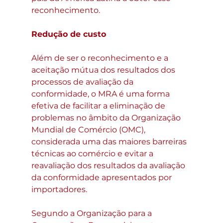
reconhecimento.
Redução de custo
Além de ser o reconhecimento e a 
aceitação mútua dos resultados dos 
processos de avaliação da 
conformidade, o MRA é uma forma 
efetiva de facilitar a eliminação de 
problemas no âmbito da Organização 
Mundial de Comércio (OMC), 
considerada uma das maiores barreiras 
técnicas ao comércio e evitar a 
reavaliação dos resultados da avaliação 
da conformidade apresentados por 
importadores.
Segundo a Organização para a 