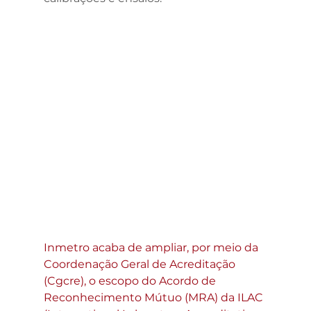
Inmetro acaba de ampliar, por meio da 
Coordenação Geral de Acreditação 
(Cgcre), o escopo do Acordo de 
Reconhecimento Mútuo (MRA) da ILAC 