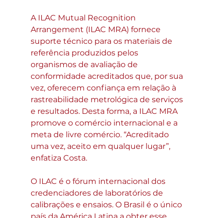
A ILAC Mutual Recognition 
Arrangement (ILAC MRA) fornece 
suporte técnico para os materiais de 
referência produzidos pelos 
organismos de avaliação de 
conformidade acreditados que, por sua 
vez, oferecem confiança em relação à 
rastreabilidade metrológica de serviços 
e resultados. Desta forma, a ILAC MRA 
promove o comércio internacional e a 
meta de livre comércio. “Acreditado 
uma vez, aceito em qualquer lugar”, 
enfatiza Costa.
O ILAC é o fórum internacional dos 
credenciadores de laboratórios de 
calibrações e ensaios. O Brasil é o único 
país da América Latina a obter esse 