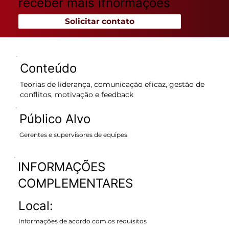
receber mais ifnormações
Solicitar contato
Conteúdo
Teorias de liderança, comunicação eficaz, gestão de
conflitos, motivação e feedback
Público Alvo
Gerentes e supervisores de equipes
INFORMAÇÕES
COMPLEMENTARES
Local:
Informações de acordo com os requisitos