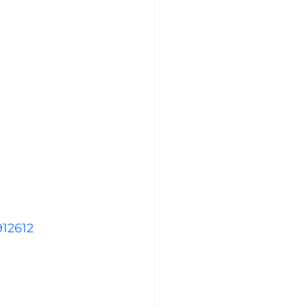
12612