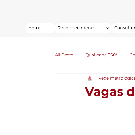
Home
Reconhecimento
Consultor
All Posts
Qualidade 360º
C
Rede metrológic
Vagas d