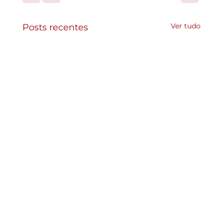
Ver tudo
Posts recentes