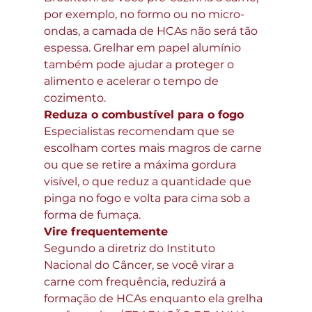
por exemplo, no formo ou no micro-
ondas, a camada de HCAs não será tão 
espessa. Grelhar em papel alumínio 
também pode ajudar a proteger o 
alimento e acelerar o tempo de 
cozimento.
Reduza o combustível para o fogo
Especialistas recomendam que se 
escolham cortes mais magros de carne 
ou que se retire a máxima gordura 
visível, o que reduz a quantidade que 
pinga no fogo e volta para cima sob a 
forma de fumaça.
Vire frequentemente
Segundo a diretriz do Instituto 
Nacional do Câncer, se você virar a 
carne com frequência, reduzirá a 
formação de HCAs enquanto ela grelha 