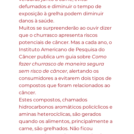
defumados e diminuir o tempo de 
exposição à grelha podem diminuir 
danos à saúde.
Muitos se surpreenderão ao ouvir dizer 
que o churrasco apresenta riscos 
potenciais de câncer. Mas a cada ano, o 
Instituto Americano de Pesquisa do 
Câncer publica um guia sobre 
Como 
fazer churrasco de maneira segura 
sem risco de câncer
, alertando os 
consumidores a evitarem dois tipos de 
compostos que foram relacionados ao 
câncer.
Estes compostos, chamados 
hidrocarbonos aromáticos policíclicos e 
aminas heterocíclicas, são gerados 
quando os alimentos, principalmente a 
carne, são grelhados. Não ficou 