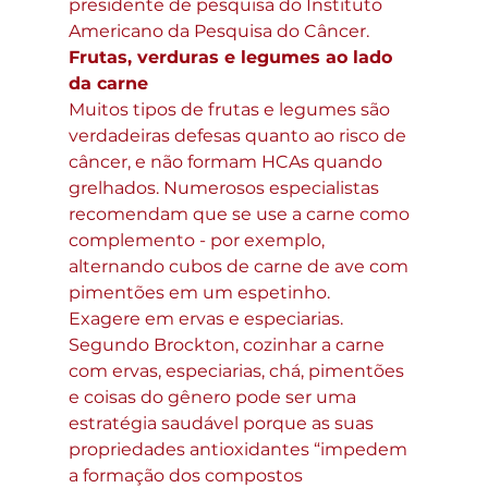
presidente de pesquisa do Instituto 
Americano da Pesquisa do Câncer.
Frutas, verduras e legumes ao lado 
da carne
Muitos tipos de frutas e legumes são 
verdadeiras defesas quanto ao risco de 
câncer, e não formam HCAs quando 
grelhados. Numerosos especialistas 
recomendam que se use a carne como 
complemento - por exemplo, 
alternando cubos de carne de ave com 
pimentões em um espetinho.
Exagere em ervas e especiarias. 
Segundo Brockton, cozinhar a carne 
com ervas, especiarias, chá, pimentões 
e coisas do gênero pode ser uma 
estratégia saudável porque as suas 
propriedades antioxidantes “impedem 
a formação dos compostos 