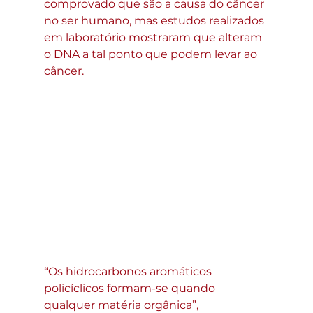
comprovado que são a causa do câncer 
no ser humano, mas estudos realizados 
em laboratório mostraram que alteram 
o DNA a tal ponto que podem levar ao 
câncer.
“Os hidrocarbonos aromáticos 
policíclicos formam-se quando 
qualquer matéria orgânica”, 