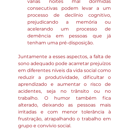
várias noites mal dormidas 
consecutivas podem levar a um 
processo de declínio cognitivo, 
prejudicando a memória ou 
acelerando um processo de 
demência em pessoas que já 
tenham uma pré-disposição.
Juntamente a esses aspectos, a falta de 
sono adequado pode acarretar prejuízos 
em diferentes níveis da vida social como 
reduzir a produtividade, dificultar o 
aprendizado e aumentar o risco de 
acidentes, seja no trânsito ou no 
trabalho. O humor também fica 
alterado, deixando as pessoas mais 
irritadas e com menor tolerância à 
frustração, atrapalhando o trabalho em 
grupo e convívio social.