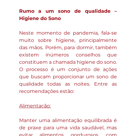
Rumo a um sono de qualidade – 
Higiene do Sono
Neste momento de pandemia, fala-se 
muito sobre higiene, principalmente 
das mãos. Porém, para dormir, também 
existem inúmeros conselhos que 
constituem a chamada higiene do sono. 
O processo é um conjunto de ações 
que buscam proporcionar um sono de 
qualidade todas as noites. Entre as 
recomendações estão:
Alimentação:
Manter uma alimentação equilibrada é 
de praxe para uma vida saudável, mas 
evitar alimentos gordurosos, com 