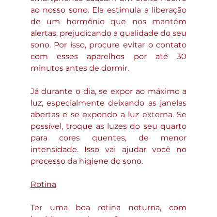
ao nosso sono. Ela estimula a liberação 
de um hormônio que nos mantém 
alertas, prejudicando a qualidade do seu 
sono. Por isso, procure evitar o contato 
com esses aparelhos por até 30 
minutos antes de dormir.
Já durante o dia, se expor ao máximo a 
luz, especialmente deixando as janelas 
abertas e se expondo a luz externa. Se 
possível, troque as luzes do seu quarto 
para cores quentes, de menor 
intensidade. Isso vai ajudar você no 
processo da higiene do sono.
Rotina
Ter uma boa rotina noturna, com 