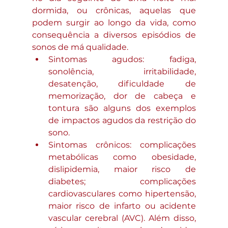
dormida, ou crônicas, aquelas que 
podem surgir ao longo da vida, como 
consequência a diversos episódios de 
sonos de má qualidade.
Sintomas agudos: fadiga, 
sonolência, irritabilidade, 
desatenção, dificuldade de 
memorização, dor de cabeça e 
tontura são alguns dos exemplos 
de impactos agudos da restrição do 
sono. 
Sintomas crônicos: complicações 
metabólicas como obesidade, 
dislipidemia, maior risco de 
diabetes; complicações 
cardiovasculares como hipertensão, 
maior risco de infarto ou acidente 
vascular cerebral (AVC). Além disso, 