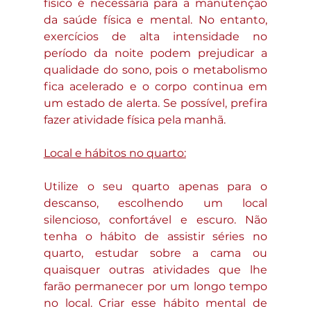
físico é necessária para a manutenção 
da saúde física e mental. No entanto, 
exercícios de alta intensidade no 
período da noite podem prejudicar a 
qualidade do sono, pois o metabolismo 
fica acelerado e o corpo continua em 
um estado de alerta. Se possível, prefira 
fazer atividade física pela manhã.
Local e hábitos no quarto:
Utilize o seu quarto apenas para o 
descanso, escolhendo um local 
silencioso, confortável e escuro. Não 
tenha o hábito de assistir séries no 
quarto, estudar sobre a cama ou 
quaisquer outras atividades que lhe 
farão permanecer por um longo tempo 
no local. Criar esse hábito mental de 