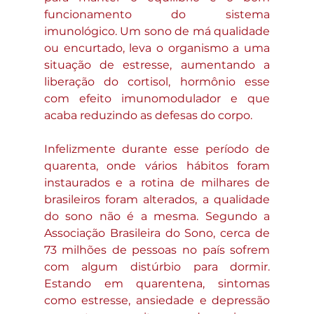
funcionamento do sistema 
imunológico. Um sono de má qualidade 
ou encurtado, leva o organismo a uma 
situação de estresse, aumentando a 
liberação do cortisol, hormônio esse 
com efeito imunomodulador e que 
acaba reduzindo as defesas do corpo.
Infelizmente durante esse período de 
quarenta, onde vários hábitos foram 
instaurados e a rotina de milhares de 
brasileiros foram alterados, a qualidade 
do sono não é a mesma. Segundo a 
Associação Brasileira do Sono, cerca de 
73 milhões de pessoas no país sofrem 
com algum distúrbio para dormir. 
Estando em quarentena, sintomas 
como estresse, ansiedade e depressão 