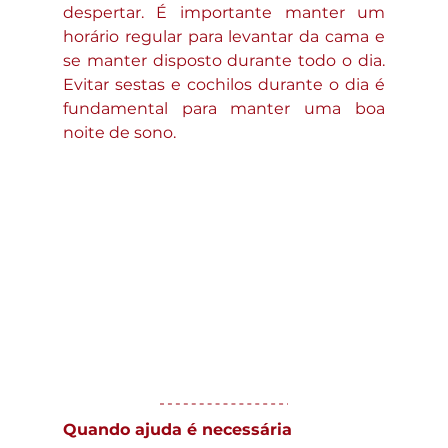
despertar. É importante manter um 
horário regular para levantar da cama e 
se manter disposto durante todo o dia. 
Evitar sestas e cochilos durante o dia é 
fundamental para manter uma boa 
noite de sono.
Quando ajuda é necessária