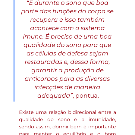
“É durante o sono que boa 
parte das funções do corpo se 
recupera e isso também 
acontece com o sistema 
imune. É preciso de uma boa 
qualidade do sono para que 
as células de defesa sejam 
restauradas e, dessa forma, 
garantir a produção de 
anticorpos para as diversas 
infecções de maneira 
adequada”
, pontua.
Existe uma relação bidirecional entre a 
qualidade do sono e a imunidade, 
sendo assim, dormir bem é importante 
para manter o equilíbrio e o bom 