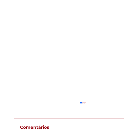
Comentários