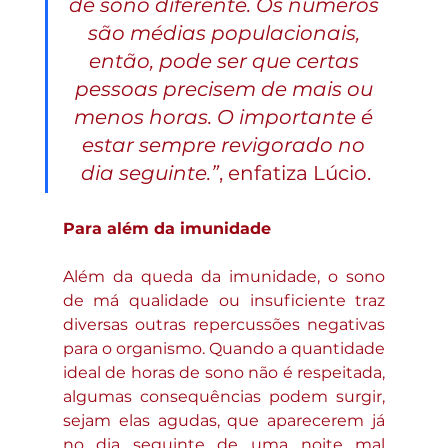
de sono diferente. Os números 
são médias populacionais, 
então, pode ser que certas 
pessoas precisem de mais ou 
menos horas. O importante é 
estar sempre revigorado no 
dia seguinte.”
, enfatiza Lúcio.
Para além da imunidade
Além da queda da imunidade, o sono 
de má qualidade ou insuficiente traz 
diversas outras repercussões negativas 
para o organismo. Quando a quantidade 
ideal de horas de sono não é respeitada, 
algumas consequências podem surgir, 
sejam elas agudas, que aparecerem já 
no dia seguinte de uma noite mal 