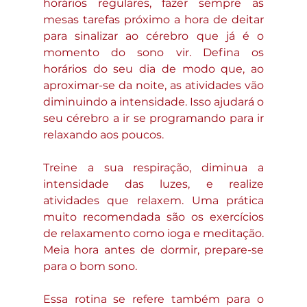
horários regulares, fazer sempre as 
mesas tarefas próximo a hora de deitar 
para sinalizar ao cérebro que já é o 
momento do sono vir. Defina os 
horários do seu dia de modo que, ao 
aproximar-se da noite, as atividades vão 
diminuindo a intensidade. Isso ajudará o 
seu cérebro a ir se programando para ir 
relaxando aos poucos. 
Treine a sua respiração, diminua a 
intensidade das luzes, e realize 
atividades que relaxem. Uma prática 
muito recomendada são os exercícios 
de relaxamento como ioga e meditação. 
Meia hora antes de dormir, prepare-se 
para o bom sono.
Essa rotina se refere também para o 