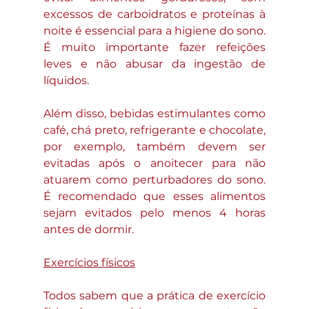
excessos de carboidratos e proteínas à 
noite é essencial para a higiene do sono. 
É muito importante fazer refeições 
leves e não abusar da ingestão de 
líquidos. 
Além disso, bebidas estimulantes como 
café, chá preto, refrigerante e chocolate, 
por exemplo, também devem ser 
evitadas após o anoitecer para não 
atuarem como perturbadores do sono. 
É recomendado que esses alimentos 
sejam evitados pelo menos 4 horas 
antes de dormir. 
Exercícios físicos
Todos sabem que a prática de exercício 