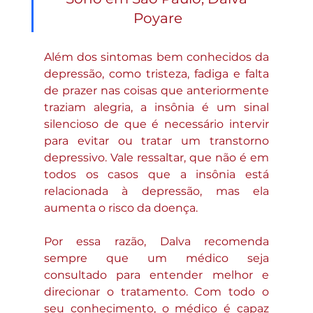
Poyare
Além dos sintomas bem conhecidos da 
depressão, como tristeza, fadiga e falta 
de prazer nas coisas que anteriormente 
traziam alegria, a insônia é um sinal 
silencioso de que é necessário intervir 
para evitar ou tratar um transtorno 
depressivo. Vale ressaltar, que não é em 
todos os casos que a insônia está 
relacionada à depressão, mas ela 
aumenta o risco da doença.
Por essa razão, Dalva recomenda 
sempre que um médico seja 
consultado para entender melhor e 
direcionar o tratamento. Com todo o 
seu conhecimento, o médico é capaz 