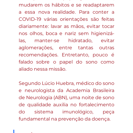
mudarem os hábitos e se readaptarem 
a essa nova realidade. Para conter a 
COVID-19 várias orientações são feitas 
diariamente: lavar as mãos, evitar tocar 
nos olhos, boca e nariz sem higienizá-
las, manter-se hidratado, evitar 
aglomerações, entre tantas outras 
recomendações. Entretanto, pouco é 
falado sobre o papel do sono como 
aliado nessa missão.
Segundo Lúcio Huebra, médico do sono 
e neurologista da Academia Brasileira 
de Neurologia (ABN), uma noite de sono 
de qualidade auxilia no fortalecimento 
do sistema imunológico, peça 
fundamental na prevenção da doença. 