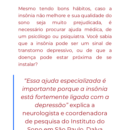
Mesmo tendo bons hábitos, caso a 
insônia não melhore e sua qualidade do 
sono seja muito prejudicada, é 
necessário procurar ajuda médica, de 
um psicólogo ou psiquiatra. Você sabia 
que a insônia pode ser um sinal de 
transtorno depressivo, ou de que a 
doença pode estar próxima de se 
instalar? 
“Essa ajuda especializada é 
importante porque a insônia 
está fortemente ligada com a 
depressão”
 explica a 
neurologista e coordenadora 
de pesquisa do Instituto do 
Sono em São Paulo, Dalva 