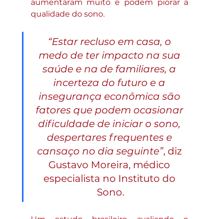
aumentaram muito e podem piorar a 
qualidade do sono. 
“Estar recluso em casa, o 
medo de ter impacto na sua 
saúde e na de familiares, a 
incerteza do futuro e a 
insegurança econômica são 
fatores que podem ocasionar 
dificuldade de iniciar o sono, 
despertares frequentes e 
cansaço no dia seguinte”
, diz 
Gustavo Moreira, médico 
especialista no Instituto do 
Sono.