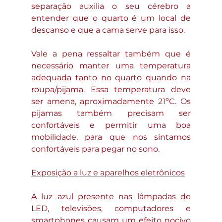
separação auxilia o seu cérebro a 
entender que o quarto é um local de 
descanso e que a cama serve para isso. 
Vale a pena ressaltar também que é 
necessário manter uma temperatura 
adequada tanto no quarto quando na 
roupa/pijama. Essa temperatura deve 
ser amena, aproximadamente 21ºC. Os 
pijamas também precisam ser 
confortáveis e permitir uma boa 
mobilidade, para que nos sintamos 
confortáveis para pegar no sono. 
Exposição a luz e aparelhos eletrônicos
A luz azul presente nas lâmpadas de 
LED, televisões, computadores e 
smartphones causam um efeito nocivo 