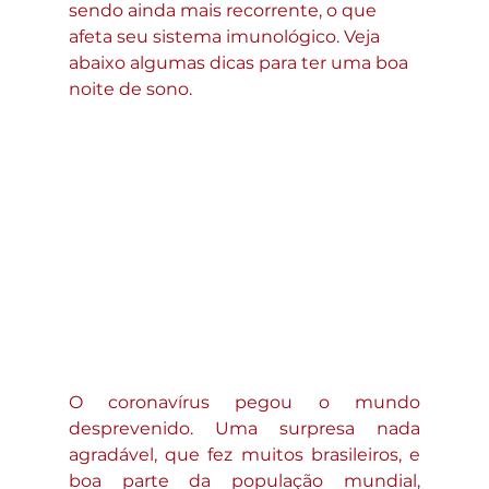
sendo ainda mais recorrente, o que 
afeta seu sistema imunológico. Veja 
abaixo algumas dicas para ter uma boa 
noite de sono. 
O coronavírus pegou o mundo 
desprevenido. Uma surpresa nada 
agradável, que fez muitos brasileiros, e 
boa parte da população mundial, 