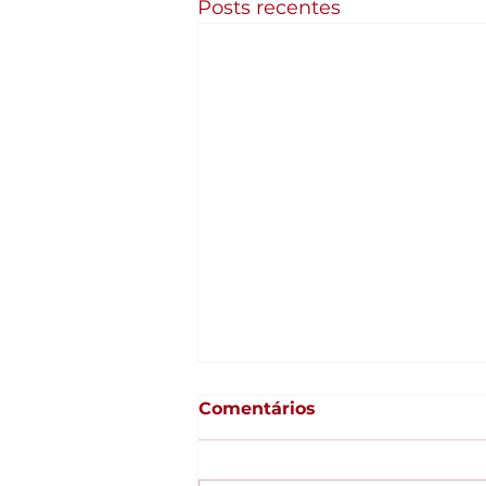
Posts recentes
Comentários