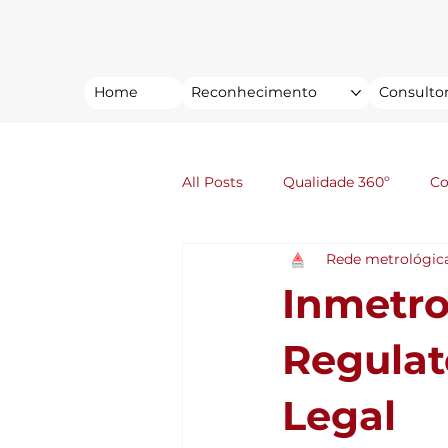
Home
Reconhecimento
Consultor
All Posts
Qualidade 360º
C
Rede metrológic
Inmetro
Regulat
Legal