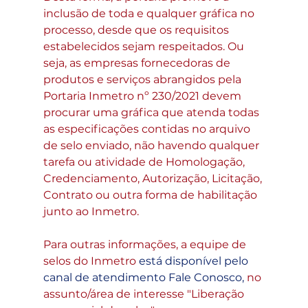
inclusão de toda e qualquer gráfica no 
processo, desde que os requisitos 
estabelecidos sejam respeitados. Ou 
seja, as empresas fornecedoras de 
produtos e serviços abrangidos pela 
Portaria Inmetro nº 230/2021 devem 
procurar uma gráfica que atenda todas 
as especificações contidas no arquivo 
de selo enviado, não havendo qualquer 
tarefa ou atividade de Homologação, 
Credenciamento, Autorização, Licitação, 
Contrato ou outra forma de habilitação 
junto ao Inmetro.
Para outras informações, a equipe de 
selos do Inmetro 
está disponível pelo 
canal de atendimento Fale Conosco
,
 no 
assunto/área de interesse "Liberação 