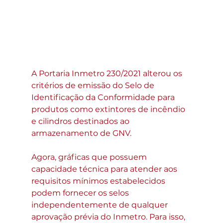
A Portaria Inmetro 230/2021 alterou os 
critérios de emissão do Selo de 
Identificação da Conformidade para 
produtos como extintores de incêndio 
e cilindros destinados ao 
armazenamento de GNV.
Agora, gráficas que possuem 
capacidade técnica para atender aos 
requisitos mínimos estabelecidos 
podem fornecer os selos 
independentemente de qualquer 
aprovação prévia do Inmetro. Para isso, 