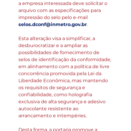
a empresa interessada deve solicitar o 
arquivo com as especificações para 
impressão do selo pelo e-mail
selos.dconf@inmetro.gov.br
.
Esta alteração visa a simplificar, a 
desburocratizar e a ampliar as 
possibilidades de fornecimento de 
selos de identificação da conformidade, 
em alinhamento com a política de livre 
concorrência promovida pela Lei da 
Liberdade Econômica, mas mantendo 
os requisitos de segurança e 
confiabilidade, como holografia 
exclusiva de alta segurança e adesivo 
autocolante resistente ao 
arrancamento e intempéries.
Desta forma, a portaria promove a 