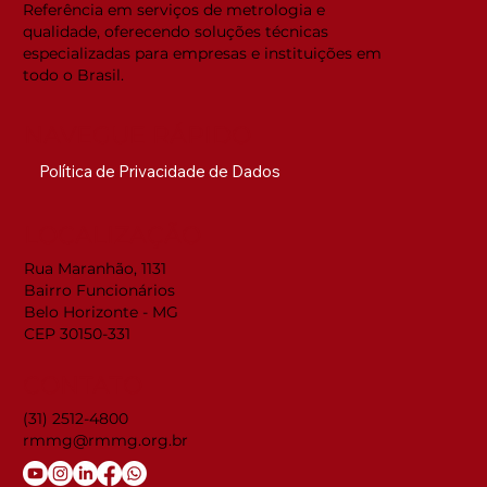
Referência em serviços de metrologia e
qualidade, oferecendo soluções técnicas
especializadas para empresas e instituições em
todo o Brasil.
NAVEGUE RÁPIDO
Política de Privacidade de Dados
LOCALIZAÇÃO
Rua Maranhão, 1131
Bairro Funcionários
Belo Horizonte - MG
CEP 30150-331
CONTATO
(31) 2512-4800
rmmg@rmmg.org.br