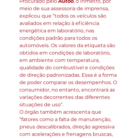
Procurado pelo 
Autoo
, o Inmetro, por 
meio de sua assessoria de imprensa, 
explicou que “todos os veículos são 
avaliados em relação à eficiência 
energética em laboratório, nas 
condições padrão para todos os 
automóveis. Os valores da etiqueta são 
obtidos em condições de laboratório, 
em ambiente com temperatura, 
qualidade do combustível e condições 
de direção padronizadas. Essa é a forma 
de poder comparar os desempenhos. O 
consumidor, no entanto, encontrará as 
variações decorrentes das diferentes 
situações de uso”.
O órgão também acrescenta que 
“fatores como a falta de manutenção, 
pneus descalibrados, direção agressiva 
com acelerações e frenagens bruscas, 