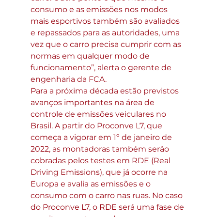
consumo e as emissões nos modos 
mais esportivos também são avaliados 
e repassados para as autoridades, uma 
vez que o carro precisa cumprir com as 
normas em qualquer modo de 
funcionamento”, alerta o gerente de 
engenharia da FCA.
Para a próxima década estão previstos 
avanços importantes na área de 
controle de emissões veiculares no 
Brasil. A partir do Proconve L7, que 
começa a vigorar em 1º de janeiro de 
2022, as montadoras também serão 
cobradas pelos testes em RDE (Real 
Driving Emissions), que já ocorre na 
Europa e avalia as emissões e o 
consumo com o carro nas ruas. No caso 
do Proconve L7, o RDE será uma fase de 