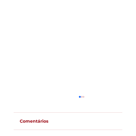
Comentários