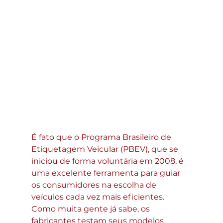
É fato que o Programa Brasileiro de 
Etiquetagem Veicular (PBEV), que se 
iniciou de forma voluntária em 2008, é 
uma excelente ferramenta para guiar 
os consumidores na escolha de 
veículos cada vez mais eficientes. 
Como muita gente já sabe, os 
fabricantes testam seus modelos 