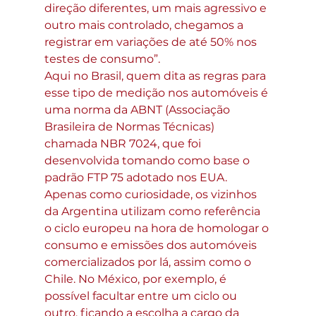
direção diferentes, um mais agressivo e 
outro mais controlado, chegamos a 
registrar em variações de até 50% nos 
testes de consumo”.
Aqui no Brasil, quem dita as regras para 
esse tipo de medição nos automóveis é 
uma norma da ABNT (Associação 
Brasileira de Normas Técnicas) 
chamada NBR 7024, que foi 
desenvolvida tomando como base o 
padrão FTP 75 adotado nos EUA. 
Apenas como curiosidade, os vizinhos 
da Argentina utilizam como referência 
o ciclo europeu na hora de homologar o 
consumo e emissões dos automóveis 
comercializados por lá, assim como o 
Chile. No México, por exemplo, é 
possível facultar entre um ciclo ou 
outro, ficando a escolha a cargo da 