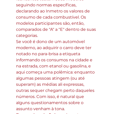
seguindo normas específicas, 
declarando ao Inmetro os valores de 
consumo de cada combustível. Os 
modelos participantes são, então, 
comparados de "A" a "E" dentro de suas 
categorias.
Se você é dono de um automóvel 
moderno, ao adquirir o carro deve ter 
notado no para-brisa a etiqueta 
informando os consumos na cidade e 
na estrada, com etanol ou gasolina, e 
aqui começa uma polêmica: enquanto 
algumas pessoas atingem (ou até 
superam) as médias ali expressas, 
outras sequer chegam perto daqueles 
números. Com isso, é natural que 
alguns questionamentos sobre o 
assunto venham à tona.