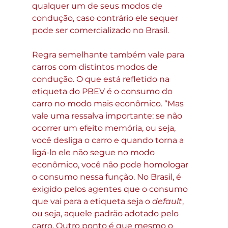
qualquer um de seus modos de 
condução, caso contrário ele sequer 
pode ser comercializado no Brasil.
Regra semelhante também vale para 
carros com distintos modos de 
condução. O que está refletido na 
etiqueta do PBEV é o consumo do 
carro no modo mais econômico. “Mas 
vale uma ressalva importante: se não 
ocorrer um efeito memória, ou seja, 
você desliga o carro e quando torna a 
ligá-lo ele não segue no modo 
econômico, você não pode homologar 
o consumo nessa função. No Brasil, é 
exigido pelos agentes que o consumo 
que vai para a etiqueta seja o 
default
, 
ou seja, aquele padrão adotado pelo 
carro. Outro ponto é que mesmo o 