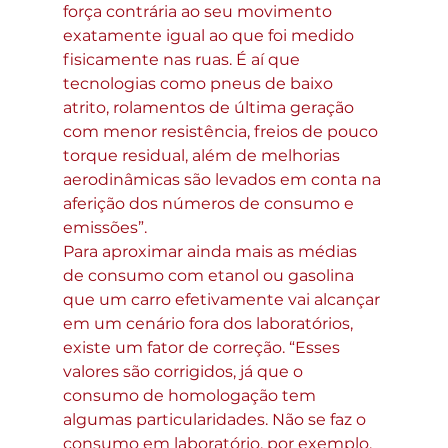
força contrária ao seu movimento 
exatamente igual ao que foi medido 
fisicamente nas ruas. É aí que 
tecnologias como pneus de baixo 
atrito, rolamentos de última geração 
com menor resistência, freios de pouco 
torque residual, além de melhorias 
aerodinâmicas são levados em conta na 
aferição dos números de consumo e 
emissões”.
Para aproximar ainda mais as médias 
de consumo com etanol ou gasolina 
que um carro efetivamente vai alcançar 
em um cenário fora dos laboratórios, 
existe um fator de correção. “Esses 
valores são corrigidos, já que o 
consumo de homologação tem 
algumas particularidades. Não se faz o 
consumo em laboratório, por exemplo, 