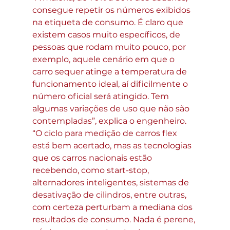
consegue repetir os números exibidos 
na etiqueta de consumo. É claro que 
existem casos muito específicos, de 
pessoas que rodam muito pouco, por 
exemplo, aquele cenário em que o 
carro sequer atinge a temperatura de 
funcionamento ideal, aí dificilmente o 
número oficial será atingido. Tem 
algumas variações de uso que não são 
contempladas”, explica o engenheiro.
“O ciclo para medição de carros flex 
está bem acertado, mas as tecnologias 
que os carros nacionais estão 
recebendo, como start-stop, 
alternadores inteligentes, sistemas de 
desativação de cilindros, entre outras, 
com certeza perturbam a mediana dos 
resultados de consumo. Nada é perene, 