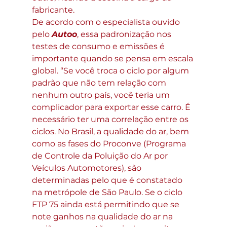
fabricante.
De acordo com o especialista ouvido 
pelo 
Autoo
, essa padronização nos 
testes de consumo e emissões é 
importante quando se pensa em escala 
global. “Se você troca o ciclo por algum 
padrão que não tem relação com 
nenhum outro país, você teria um 
complicador para exportar esse carro. É 
necessário ter uma correlação entre os 
ciclos. No Brasil, a qualidade do ar, bem 
como as fases do Proconve (Programa 
de Controle da Poluição do Ar por 
Veículos Automotores), são 
determinadas pelo que é constatado 
na metrópole de São Paulo. Se o ciclo 
FTP 75 ainda está permitindo que se 
note ganhos na qualidade do ar na 