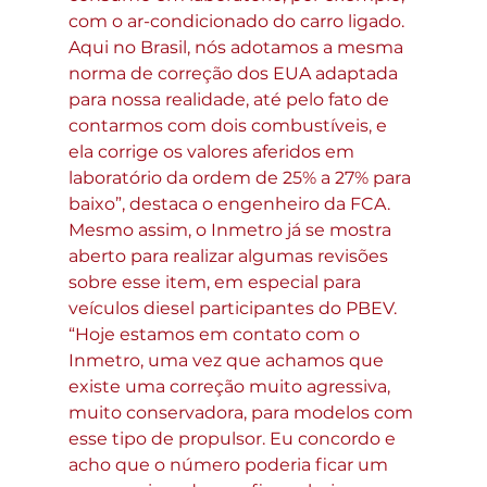
com o ar-condicionado do carro ligado. 
Aqui no Brasil, nós adotamos a mesma 
norma de correção dos EUA adaptada 
para nossa realidade, até pelo fato de 
contarmos com dois combustíveis, e 
ela corrige os valores aferidos em 
laboratório da ordem de 25% a 27% para 
baixo”, destaca o engenheiro da FCA.
Mesmo assim, o Inmetro já se mostra 
aberto para realizar algumas revisões 
sobre esse item, em especial para 
veículos diesel participantes do PBEV. 
“Hoje estamos em contato com o 
Inmetro, uma vez que achamos que 
existe uma correção muito agressiva, 
muito conservadora, para modelos com 
esse tipo de propulsor. Eu concordo e 
acho que o número poderia ficar um 