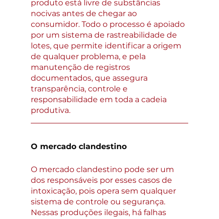
produto está livre de substâncias 
nocivas antes de chegar ao 
consumidor. Todo o processo é apoiado 
por um sistema de rastreabilidade de 
lotes, que permite identificar a origem 
de qualquer problema, e pela 
manutenção de registros 
documentados, que assegura 
transparência, controle e 
responsabilidade em toda a cadeia 
produtiva.
O mercado clandestino
O mercado clandestino pode ser um 
dos responsáveis por esses casos de 
intoxicação, pois opera sem qualquer 
sistema de controle ou segurança. 
Nessas produções ilegais, há falhas 