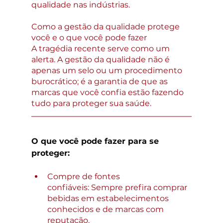
qualidade nas indústrias.
Como a gestão da qualidade protege 
você e o que você pode fazer
A tragédia recente serve como um 
alerta. A gestão da qualidade não é 
apenas um selo ou um procedimento 
burocrático; é a garantia de que as 
marcas que você confia estão fazendo 
tudo para proteger sua saúde.
O que você pode fazer para se 
proteger:
Compre de fontes 
confiáveis: Sempre prefira comprar 
bebidas em estabelecimentos 
conhecidos e de marcas com 
reputação.