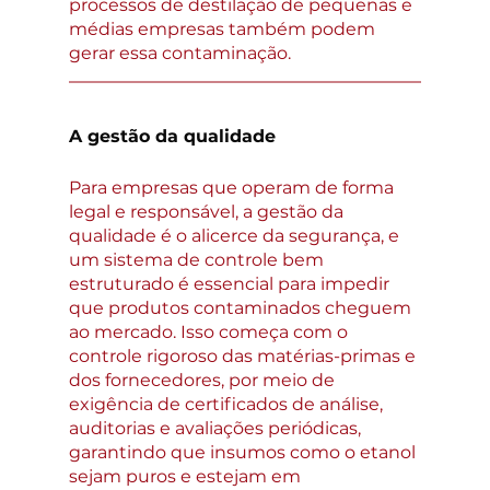
processos de destilação de pequenas e 
médias empresas também podem 
gerar essa contaminação.
A gestão da qualidade 
Para empresas que operam de forma 
legal e responsável, a gestão da 
qualidade é o alicerce da segurança, e 
um sistema de controle bem 
estruturado é essencial para impedir 
que produtos contaminados cheguem 
ao mercado. Isso começa com o 
controle rigoroso das matérias-primas e 
dos fornecedores, por meio de 
exigência de certificados de análise, 
auditorias e avaliações periódicas, 
garantindo que insumos como o etanol 
sejam puros e estejam em 