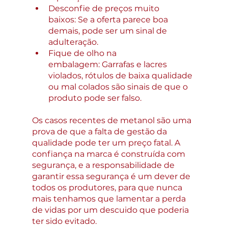
Desconfie de preços muito 
baixos: Se a oferta parece boa 
demais, pode ser um sinal de 
adulteração.
Fique de olho na 
embalagem: Garrafas e lacres 
violados, rótulos de baixa qualidade 
ou mal colados são sinais de que o 
produto pode ser falso. 
Os casos recentes de metanol são uma 
prova de que a falta de gestão da 
qualidade pode ter um preço fatal. A 
confiança na marca é construída com 
segurança, e a responsabilidade de 
garantir essa segurança é um dever de 
todos os produtores, para que nunca 
mais tenhamos que lamentar a perda 
de vidas por um descuido que poderia 
ter sido evitado.