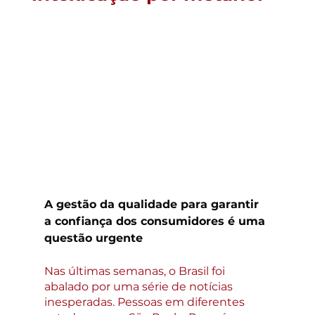
A gestão da qualidade para garantir 
a confiança dos consumidores é uma 
questão urgente
Nas últimas semanas, o Brasil foi 
abalado por uma série de notícias 
inesperadas. Pessoas em diferentes 