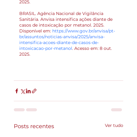
2025.
BRASIL. Agência Nacional de Vigilância 
Sanitária. Anvisa intensifica ações diante de 
casos de intoxicação por metanol. 2025. 
Disponível em: 
https://www.gov.br/anvisa/pt-
br/assuntos/noticias-anvisa/2025/anvisa-
intensifica-acoes-diante-de-casos-de-
intoxicacao-por-metanol
. Acesso em: 8 out. 
2025.
Ver tudo
Posts recentes