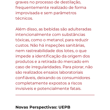
graves no processo de destilação, 
frequentemente realizado de forma 
improvisada e sem parâmetros 
técnicos.
Além disso, as bebidas são adulteradas 
intencionalmente com substâncias 
tóxicas, como o metanol, para reduzir 
custos. Não há inspeções sanitárias, 
nem rastreabilidade dos lotes, o que 
impede a identificação da origem dos 
produtos e a retirada do mercado em 
caso de irregularidades. Para piorar, não 
são realizados ensaios laboratoriais 
confiáveis, deixando os consumidores 
completamente expostos a riscos 
invisíveis e potencialmente fatais.
Novas Perspectivas: UEPB 