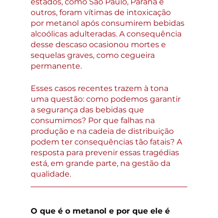
estados, como São Paulo, Paraná e 
outros, foram vítimas de intoxicação 
por metanol após consumirem bebidas 
alcoólicas adulteradas. A consequência 
desse descaso ocasionou mortes e 
sequelas graves, como cegueira 
permanente. 
Esses casos recentes trazem à tona 
uma questão: como podemos garantir 
a segurança das bebidas que 
consumimos? Por que falhas na 
produção e na cadeia de distribuição 
podem ter consequências tão fatais? A 
resposta para prevenir essas tragédias 
está, em grande parte, na gestão da 
qualidade.
O que é o metanol e por que ele é 