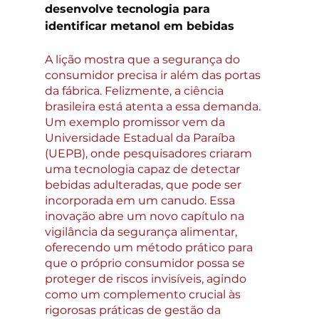
desenvolve tecnologia para 
identificar metanol em bebidas 
A lição mostra que a segurança do 
consumidor precisa ir além das portas 
da fábrica. Felizmente, a ciência 
brasileira está atenta a essa demanda. 
Um exemplo promissor vem da 
Universidade Estadual da Paraíba 
(UEPB), onde pesquisadores criaram 
uma tecnologia capaz de detectar 
bebidas adulteradas, que pode ser 
incorporada em um canudo. Essa 
inovação abre um novo capítulo na 
vigilância da segurança alimentar, 
oferecendo um método prático para 
que o próprio consumidor possa se 
proteger de riscos invisíveis, agindo 
como um complemento crucial às 
rigorosas práticas de gestão da 