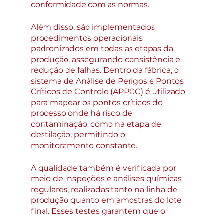
conformidade com as normas.
Além disso, são implementados 
procedimentos operacionais 
padronizados em todas as etapas da 
produção, assegurando consistência e 
redução de falhas. Dentro da fábrica, o 
sistema de Análise de Perigos e Pontos 
Críticos de Controle (APPCC) é utilizado 
para mapear os pontos críticos do 
processo onde há risco de 
contaminação, como na etapa de 
destilação, permitindo o 
monitoramento constante.
A qualidade também é verificada por 
meio de inspeções e análises químicas 
regulares, realizadas tanto na linha de 
produção quanto em amostras do lote 
final. Esses testes garantem que o 