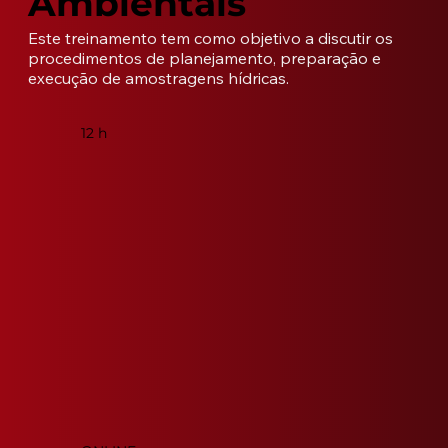
Ambientais
​Este treinamento tem como objetivo a discutir os 
procedimentos de planejamento, preparação e 
execução de amostragens hídricas.
12 h