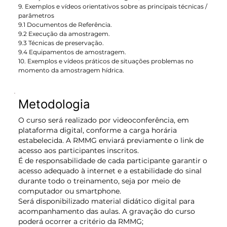
9. Exemplos e vídeos orientativos sobre as principais técnicas /
parâmetros
9.1 Documentos de Referência.
9.2 Execução da amostragem.
9.3 Técnicas de preservação.
9.4 Equipamentos de amostragem.
10. Exemplos e vídeos práticos de situações problemas no
momento da amostragem hídrica.
Metodologia
O curso será realizado por videoconferência, em
plataforma digital, conforme a carga horária
estabelecida. A RMMG enviará previamente o link de
acesso aos participantes inscritos.
É de responsabilidade de cada participante garantir o
acesso adequado à internet e a estabilidade do sinal
durante todo o treinamento, seja por meio de
computador ou smartphone.
Será disponibilizado material didático digital para
acompanhamento das aulas. A gravação do curso
poderá ocorrer a critério da RMMG;