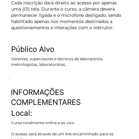
Cada inscrição dará direito ao acesso por apenas
uma (01) tela. Durante o curso, a câmera deverá
permanecer ligada e o microfone desligado, sendo
habilitado apenas nos momentos destinados a
questionamentos e interações com o instrutor.
Público Alvo
Gerentes, supervisores e técnicos de laboratórios,
metrologistas, laboratoristas.
INFORMAÇÕES
COMPLEMENTARES
Local:
Curso totalmente online e ao vivo.
O acesso será através de um link encaminhado para os