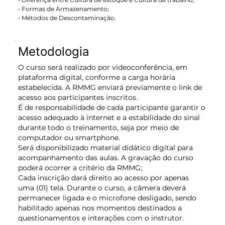
• Formas de Armazenamento;
• Métodos de Descontaminação.
Metodologia
O curso será realizado por videoconferência, em
plataforma digital, conforme a carga horária
estabelecida. A RMMG enviará previamente o link de
acesso aos participantes inscritos.
É de responsabilidade de cada participante garantir o
acesso adequado à internet e a estabilidade do sinal
durante todo o treinamento, seja por meio de
computador ou smartphone.
Será disponibilizado material didático digital para
acompanhamento das aulas. A gravação do curso
poderá ocorrer a critério da RMMG;
Cada inscrição dará direito ao acesso por apenas
uma (01) tela. Durante o curso, a câmera deverá
permanecer ligada e o microfone desligado, sendo
habilitado apenas nos momentos destinados a
questionamentos e interações com o instrutor.