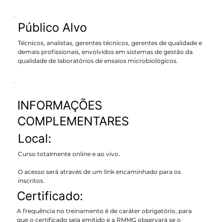
Público Alvo
Técnicos, analistas, gerentes técnicos, gerentes de qualidade e
demais profissionais, envolvidos em sistemas de gestão da
qualidade de laboratórios de ensaios microbiológicos.
INFORMAÇÕES
COMPLEMENTARES
Local:
Curso totalmente online e ao vivo.
O acesso será através de um link encaminhado para os
inscritos.
Certificado:
A frequência no treinamento é de caráter obrigatório, para
que o certificado seja emitido e a RMMG observará se o