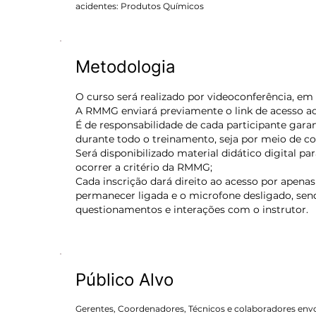
acidentes: Produtos Químicos
Metodologia
O curso será realizado por videoconferência, em 
A RMMG enviará previamente o link de acesso aos
É de responsabilidade de cada participante garan
durante todo o treinamento, seja por meio de 
Será disponibilizado material didático digital 
ocorrer a critério da RMMG;
Cada inscrição dará direito ao acesso por apenas
permanecer ligada e o microfone desligado, se
questionamentos e interações com o instrutor.
Público Alvo
Gerentes, Coordenadores, Técnicos e colaboradores en