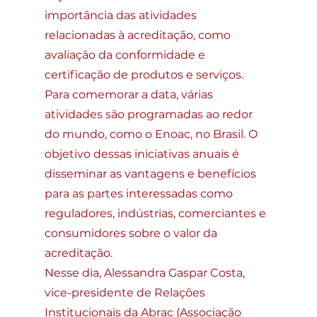
importância das atividades 
relacionadas à acreditação, como 
avaliação da conformidade e 
certificação de produtos e serviços.
Para comemorar a data, várias 
atividades são programadas ao redor 
do mundo, como o Enoac, no Brasil. O 
objetivo dessas iniciativas anuais é 
disseminar as vantagens e benefícios 
para as partes interessadas como 
reguladores, indústrias, comerciantes e 
consumidores sobre o valor da 
acreditação.
Nesse dia, Alessandra Gaspar Costa, 
vice-presidente de Relações 
Institucionais da Abrac (Associação 