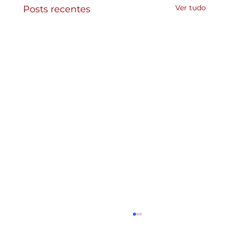
Ver tudo
Posts recentes