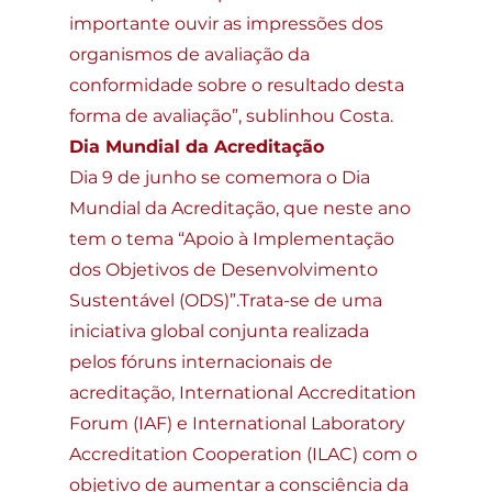
importante ouvir as impressões dos 
organismos de avaliação da 
conformidade sobre o resultado desta 
forma de avaliação”, sublinhou Costa.
Dia Mundial da Acreditação
Dia 9 de junho se comemora o Dia 
Mundial da Acreditação, que neste ano 
tem o tema “Apoio à Implementação 
dos Objetivos de Desenvolvimento 
Sustentável (ODS)”.Trata-se de uma 
iniciativa global conjunta realizada 
pelos fóruns internacionais de 
acreditação, International Accreditation 
Forum (IAF) e International Laboratory 
Accreditation Cooperation (ILAC) com o 
objetivo de aumentar a consciência da 