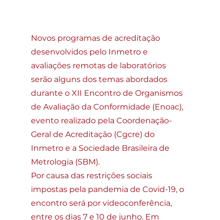
Novos programas de acreditação 
desenvolvidos pelo Inmetro e 
avaliações remotas de laboratórios 
serão alguns dos temas abordados 
durante o XII Encontro de Organismos 
de Avaliação da Conformidade (Enoac), 
evento realizado pela Coordenação-
Geral de Acreditação (Cgcre) do 
Inmetro e a Sociedade Brasileira de 
Metrologia (SBM).
Por causa das restrições sociais 
impostas pela pandemia de Covid-19, o 
encontro será por videoconferência, 
entre os dias 7 e 10 de junho. Em 