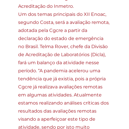
Acreditação do Inmetro.
Um dos temas principais do XII Enoac, 
segundo Costa, será a avaliação remota, 
adotada pela Cgcre a partir da 
declaração do estado de emergência 
no Brasil. Telma Rover, chefe da Divisão 
de Acreditação de Laboratórios (Dicla), 
fará um balanço da atividade nesse 
período. “A pandemia acelerou uma 
tendência que já existia, pois a própria 
Cgcre já realizava avaliações remotas 
em algumas atividades. Atualmente 
estamos realizando análises críticas dos 
resultados das avaliações remotas 
visando a aperfeiçoar este tipo de 
atividade, sendo por isto muito 