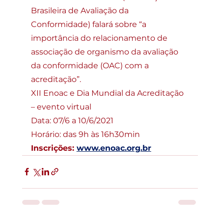
Brasileira de Avaliação da 
Conformidade) falará sobre “a 
importância do relacionamento de 
associação de organismo da avaliação 
da conformidade (OAC) com a 
acreditação”.
XII Enoac e Dia Mundial da Acreditação 
– evento virtual
Data: 07/6 a 10/6/2021
Horário: das 9h às 16h30min
Inscrições: 
www.enoac.org.br