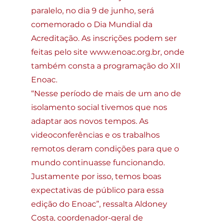
paralelo, no dia 9 de junho, será 
comemorado o Dia Mundial da 
Acreditação. As inscrições podem ser 
feitas pelo site www.enoac.org.br, onde 
também consta a programação do XII 
Enoac.
“Nesse período de mais de um ano de 
isolamento social tivemos que nos 
adaptar aos novos tempos. As 
videoconferências e os trabalhos 
remotos deram condições para que o 
mundo continuasse funcionando. 
Justamente por isso, temos boas 
expectativas de público para essa 
edição do Enoac”, ressalta Aldoney 
Costa, coordenador-geral de 