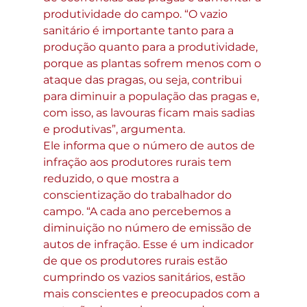
produtividade do campo. “O vazio 
sanitário é importante tanto para a 
produção quanto para a produtividade, 
porque as plantas sofrem menos com o 
ataque das pragas, ou seja, contribui 
para diminuir a população das pragas e, 
com isso, as lavouras ficam mais sadias 
e produtivas”, argumenta.
Ele informa que o número de autos de 
infração aos produtores rurais tem 
reduzido, o que mostra a 
conscientização do trabalhador do 
campo. “A cada ano percebemos a 
diminuição no número de emissão de 
autos de infração. Esse é um indicador 
de que os produtores rurais estão 
cumprindo os vazios sanitários, estão 
mais conscientes e preocupados com a 