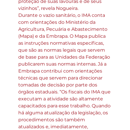
proteção de suas lavouras e de seus 
vizinhos”, revela Nogueira.
Durante o vazio sanitário, o IMA conta 
com orientações do Ministério da 
Agricultura, Pecuária e Abastecimento 
(Mapa) e da Embrapa. O Mapa publica 
as instruções normativas específicas, 
que são as normas legais que servem 
de base para as Unidades da Federação 
publicarem suas normas internas. Já a 
Embrapa contribui com orientações 
técnicas que servem para direcionar 
tomadas de decisão por parte dos 
órgãos estaduais. “Os fiscais do IMA que 
executam a atividade são altamente 
capacitados para esse trabalho. Quando 
há alguma atualização da legislação, os 
procedimentos são também 
atualizados e, imediatamente, 