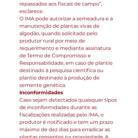
repassados aos fiscais de campo”, 
esclarece.
O IMA pode autorizar a semeadura e a 
manutenção de plantas vivas de 
algodão, quando solicitado pelo 
produtor rural por meio de 
requerimento e mediante assinatura 
de Termo de Compromisso e 
Responsabilidade, em caso de plantio 
destinado à pesquisa científica ou 
plantio destinado à produção de 
semente genética.
Inconformidades
Caso sejam detectados quaisquer tipos 
de inconformidades durante as 
fiscalizações realizadas pelo IMA, o 
produtor é notificado e tem um prazo 
máximo de dez dias para erradicar as 
plantas presentes na propriedade. A 