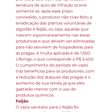
lavratura de auto de infração ocorre 
somente se, após esse prazo 
concedido, o produtor não tiver feito a 
erradicação das plantas voluntárias de 
algodão e feijão, ou seja, aquelas que 
nascem espontaneamente nas áreas 
produtivas e que devem ser eliminadas 
para não servirem de hospedeiras para 
as pragas. A multa aplicada é de 1.500 
Ufemgs, o que corresponde a R$ 5.400. 
O cumprimento do período do vazio 
traz benefícios para os produtores, com 
a redução dos ataques das pragas e o 
aumento de sua renda, já que eles 
gastarão menos com o uso de 
produtos químicos.
Feijão
O vazio sanitário para o feijão foi 