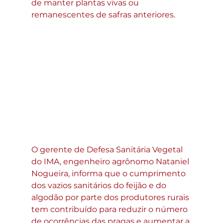
de manter plantas vivas ou 
remanescentes de safras anteriores.
O gerente de Defesa Sanitária Vegetal 
do IMA, engenheiro agrônomo Nataniel 
Nogueira, informa que o cumprimento 
dos vazios sanitários do feijão e do 
algodão por parte dos produtores rurais 
tem contribuído para reduzir o número 
de ocorrências das pragas e aumentar a 