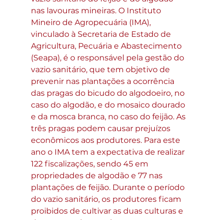
nas lavouras mineiras. O Instituto 
Mineiro de Agropecuária (IMA), 
vinculado à Secretaria de Estado de 
Agricultura, Pecuária e Abastecimento 
(Seapa), é o responsável pela gestão do 
vazio sanitário, que tem objetivo de 
prevenir nas plantações a ocorrência 
das pragas do bicudo do algodoeiro, no 
caso do algodão, e do mosaico dourado 
e da mosca branca, no caso do feijão. As 
três pragas podem causar prejuízos 
econômicos aos produtores. Para este 
ano o IMA tem a expectativa de realizar 
122 fiscalizações, sendo 45 em 
propriedades de algodão e 77 nas 
plantações de feijão. Durante o período 
do vazio sanitário, os produtores ficam 
proibidos de cultivar as duas culturas e 