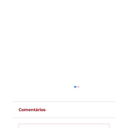
Comentários