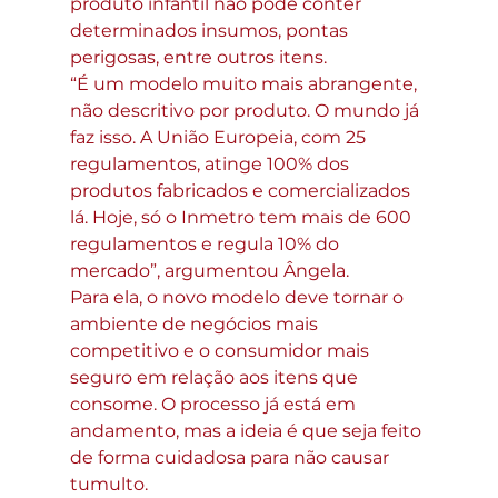
produto infantil não pode conter 
determinados insumos, pontas 
perigosas, entre outros itens.
“É um modelo muito mais abrangente, 
não descritivo por produto. O mundo já 
faz isso. A União Europeia, com 25 
regulamentos, atinge 100% dos 
produtos fabricados e comercializados 
lá. Hoje, só o Inmetro tem mais de 600 
regulamentos e regula 10% do 
mercado”, argumentou Ângela.
Para ela, o novo modelo deve tornar o 
ambiente de negócios mais 
competitivo e o consumidor mais 
seguro em relação aos itens que 
consome. O processo já está em 
andamento, mas a ideia é que seja feito 
de forma cuidadosa para não causar 
tumulto.