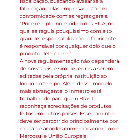
fiscalização, buscando avaliar se a 
fabricação pelas empresas está em 
conformidade com as regras gerais. 
“Por exemplo, no modelo dos EUA, no 
qual se regula pouquíssimo com alto 
grau de responsabilização, o fabricante 
é responsável por qualquer dolo que o 
produto dele cause.”
A nova regulamentação não dependerá 
de novas leis, e sim de regras a serem 
editadas pela própria instituição ao 
longo do tempo. Além desse modelo 
mais abrangente, o Inmetro está 
trabalhando para que o Brasil 
reconheça acreditações de produtos 
feitos em outros países. Esse caminho 
deve ser percorrido principalmente por 
causa de acordos comerciais como o de 
Mercosul e União Europeia.