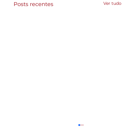
Ver tudo
Posts recentes