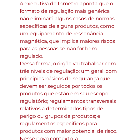
A executiva do Inmetro aponta que o 
formato de regulação mais genérica 
não eliminará alguns casos de normas 
específicas de alguns produtos, como 
um equipamento de ressonância 
magnética, que implica maiores riscos 
para as pessoas se não for bem 
regulado.
Dessa forma, o órgão vai trabalhar com 
três níveis de regulação: um geral, com 
princípios básicos de segurança que 
devem ser seguidos por todos os 
produtos que estão em seu escopo 
regulatório; regulamentos transversais 
relativos a determinados tipos de 
perigo ou grupos de produtos; e 
regulamentos específicos para 
produtos com maior potencial de risco.
Nesse novo contexto, a 