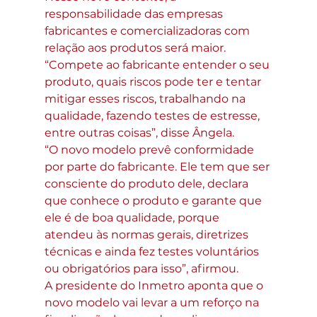
responsabilidade das empresas 
fabricantes e comercializadoras com 
relação aos produtos será maior. 
“Compete ao fabricante entender o seu 
produto, quais riscos pode ter e tentar 
mitigar esses riscos, trabalhando na 
qualidade, fazendo testes de estresse, 
entre outras coisas”, disse Ângela.
“O novo modelo prevê conformidade 
por parte do fabricante. Ele tem que ser 
consciente do produto dele, declara 
que conhece o produto e garante que 
ele é de boa qualidade, porque 
atendeu às normas gerais, diretrizes 
técnicas e ainda fez testes voluntários 
ou obrigatórios para isso”, afirmou.
A presidente do Inmetro aponta que o 
novo modelo vai levar a um reforço na 