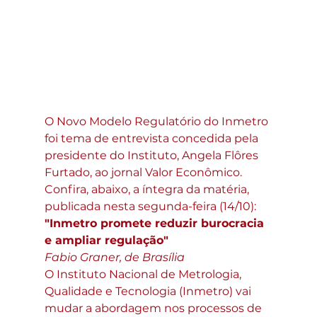
O Novo Modelo Regulatório do Inmetro 
foi tema de entrevista concedida pela 
presidente do Instituto, Angela Flôres 
Furtado, ao jornal Valor Econômico. 
Confira, abaixo, a íntegra da matéria, 
publicada nesta segunda-feira (14/10):
"Inmetro promete reduzir burocracia 
e ampliar regulação"
Fabio Graner, de Brasília
O Instituto Nacional de Metrologia, 
Qualidade e Tecnologia (Inmetro) vai 
mudar a abordagem nos processos de 