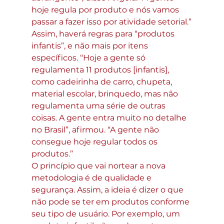
hoje regula por produto e nós vamos 
passar a fazer isso por atividade setorial.”
Assim, haverá regras para “produtos 
infantis”, e não mais por itens 
específicos. “Hoje a gente só 
regulamenta 11 produtos [infantis], 
como cadeirinha de carro, chupeta, 
material escolar, brinquedo, mas não 
regulamenta uma série de outras 
coisas. A gente entra muito no detalhe 
no Brasil”, afirmou. “A gente não 
consegue hoje regular todos os 
produtos.”
O princípio que vai nortear a nova 
metodologia é de qualidade e 
segurança. Assim, a ideia é dizer o que 
não pode se ter em produtos conforme 
seu tipo de usuário. Por exemplo, um 