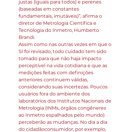
justas (iguais para todos) e perenes 
(baseadas em constantes 
fundamentais, imutáveis)”, afirma o 
diretor de Metrologia Científica e 
Tecnologia do Inmetro, Humberto 
Brandi.
Assim como nas outras vezes em que o 
SI foi revisado, todo cuidado tem sido 
tomado para que não haja impacto 
perceptível na vida cotidiana e que as 
medições feitas com definições 
anteriores continuem válidas, 
considerando suas incertezas. Poucos 
usuários fora do ambiente dos 
laboratórios dos Institutos Nacionais de 
Metrologia (INMs, órgãos congêneres 
ao Inmetro espalhados pelo mundo) 
perceberão as mudanças. No dia a dia 
do cidadãoconsumidor, por exemplo, 