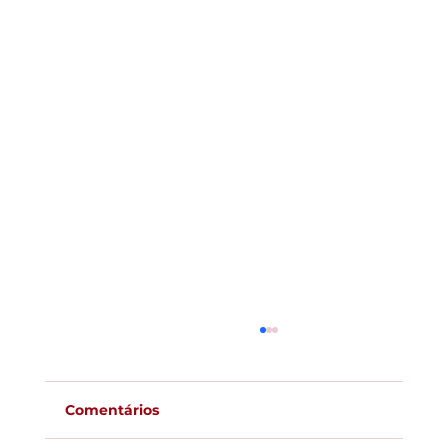
Comentários