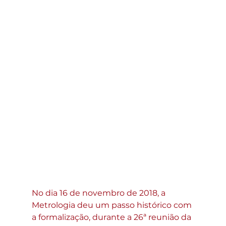
No dia 16 de novembro de 2018, a 
Metrologia deu um passo histórico com 
a formalização, durante a 26ª reunião da 