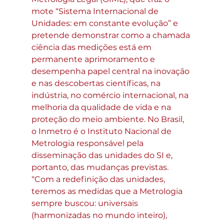
mote “Sistema Internacional de 
Unidades: em constante evolução” e 
pretende demonstrar como a chamada 
ciência das medições está em 
permanente aprimoramento e 
desempenha papel central na inovação 
e nas descobertas científicas, na 
indústria, no comércio internacional, na 
melhoria da qualidade de vida e na 
proteção do meio ambiente. No Brasil, 
o Inmetro é o Instituto Nacional de 
Metrologia responsável pela 
disseminação das unidades do SI e, 
portanto, das mudanças previstas.
“Com a redefinição das unidades, 
teremos as medidas que a Metrologia 
sempre buscou: universais 
(harmonizadas no mundo inteiro), 