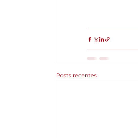
Posts recentes