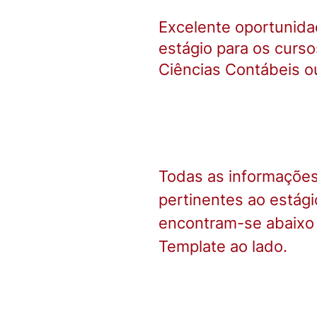
Excelente oportunida
estágio para os curso
Ciências Contábeis o
Todas as informações
pertinentes ao estági
encontram-se abaixo 
Template ao lado.