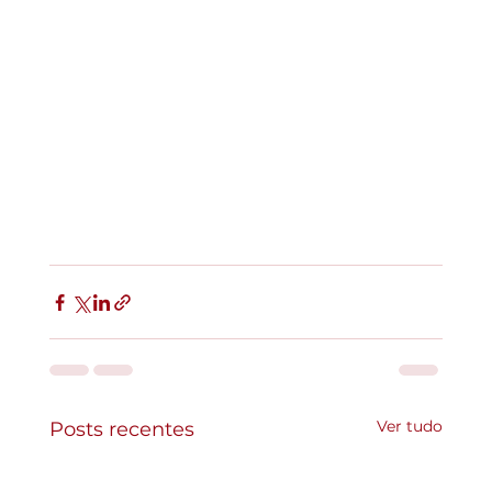
Ver tudo
Posts recentes