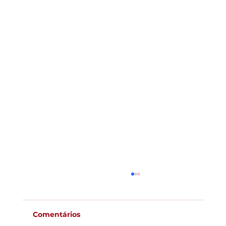
Comentários