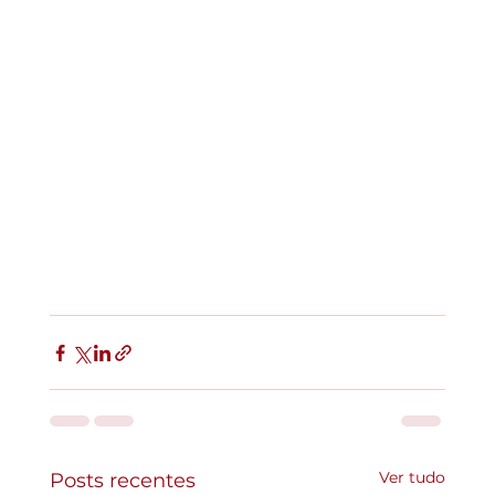
Ver tudo
Posts recentes