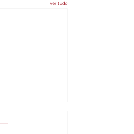
Ver tudo