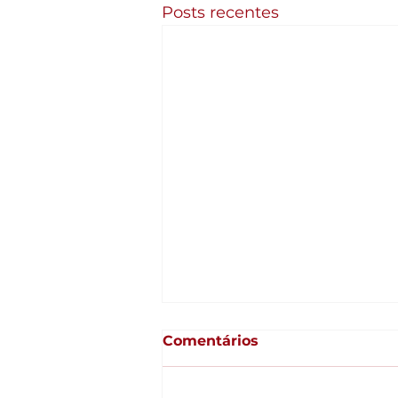
Posts recentes
Comentários