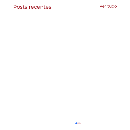
Ver tudo
Posts recentes