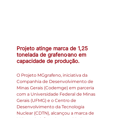
Projeto atinge marca de 1,25 
tonelada de grafeno∕ano em 
capacidade de produção.
O Projeto MGgrafeno, iniciativa da 
Companhia de Desenvolvimento de 
Minas Gerais (Codemge) em parceria 
com a Universidade Federal de Minas 
Gerais (UFMG) e o Centro de 
Desenvolvimento da Tecnologia 
Nuclear (CDTN), alcançou a marca de 