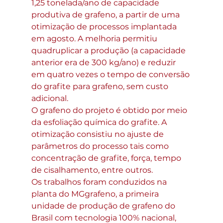
1,25 tonelada∕ano de capacidade 
produtiva de grafeno, a partir de uma 
otimização de processos implantada 
em agosto. A melhoria permitiu 
quadruplicar a produção (a capacidade 
anterior era de 300 kg∕ano) e reduzir 
em quatro vezes o tempo de conversão 
do grafite para grafeno, sem custo 
adicional.
O grafeno do projeto é obtido por meio 
da esfoliação química do grafite. A 
otimização consistiu no ajuste de 
parâmetros do processo tais como 
concentração de grafite, força, tempo 
de cisalhamento, entre outros.
Os trabalhos foram conduzidos na 
planta do MGgrafeno, a primeira 
unidade de produção de grafeno do 
Brasil com tecnologia 100% nacional, 