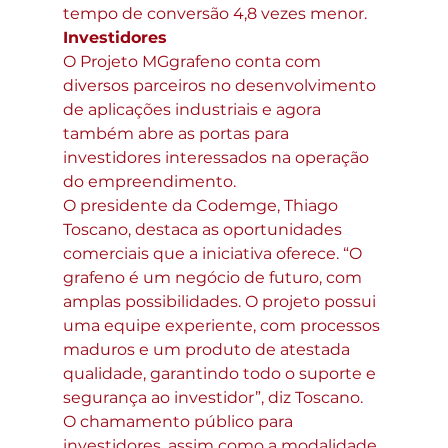
tempo de conversão 4,8 vezes menor.
Investidores
O Projeto MGgrafeno conta com 
diversos parceiros no desenvolvimento 
de aplicações industriais e agora 
também abre as portas para 
investidores interessados na operação 
do empreendimento.
O presidente da Codemge, Thiago 
Toscano, destaca as oportunidades 
comerciais que a iniciativa oferece. “O 
grafeno é um negócio de futuro, com 
amplas possibilidades. O projeto possui 
uma equipe experiente, com processos 
maduros e um produto de atestada 
qualidade, garantindo todo o suporte e 
segurança ao investidor”, diz Toscano.
O chamamento público para 
investidores, assim como a modalidade 