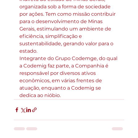
organizada sob a forma de sociedade 
por ações. Tem como missão contribuir 
para o desenvolvimento de Minas 
Gerais, estimulando um ambiente de 
eficiência, simplificação e 
sustentabilidade, gerando valor para o 
estado.
Integrante do Grupo Codemge, do qual 
a Codemig faz parte, a Companhia é 
responsável por diversos ativos 
econômicos, em várias frentes de 
atuação, enquanto a Codemig se 
dedica ao nióbio.