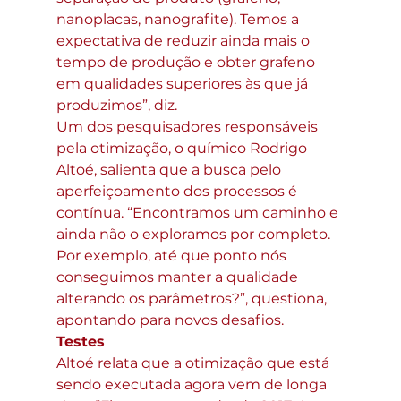
nanoplacas, nanografite). Temos a 
expectativa de reduzir ainda mais o 
tempo de produção e obter grafeno 
em qualidades superiores às que já 
produzimos”, diz.
Um dos pesquisadores responsáveis 
pela otimização, o químico Rodrigo 
Altoé, salienta que a busca pelo 
aperfeiçoamento dos processos é 
contínua. “Encontramos um caminho e 
ainda não o exploramos por completo. 
Por exemplo, até que ponto nós 
conseguimos manter a qualidade 
alterando os parâmetros?”, questiona, 
apontando para novos desafios.
Testes
Altoé relata que a otimização que está 
sendo executada agora vem de longa 