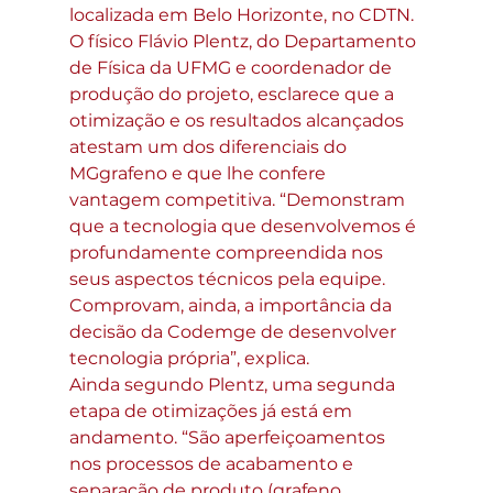
localizada em Belo Horizonte, no CDTN.
O físico Flávio Plentz, do Departamento 
de Física da UFMG e coordenador de 
produção do projeto, esclarece que a 
otimização e os resultados alcançados 
atestam um dos diferenciais do 
MGgrafeno e que lhe confere 
vantagem competitiva. “Demonstram 
que a tecnologia que desenvolvemos é 
profundamente compreendida nos 
seus aspectos técnicos pela equipe. 
Comprovam, ainda, a importância da 
decisão da Codemge de desenvolver 
tecnologia própria”, explica.
Ainda segundo Plentz, uma segunda 
etapa de otimizações já está em 
andamento. “São aperfeiçoamentos 
nos processos de acabamento e 
separação de produto (grafeno, 