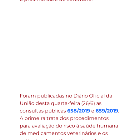
Foram publicadas no Diário Oficial da 
União desta quarta-feira (26/6) as 
consultas públicas 
658/2019
 e 
659/2019
. 
A primeira trata dos procedimentos 
para avaliação do risco à saúde humana 
de medicamentos veterinários e os 