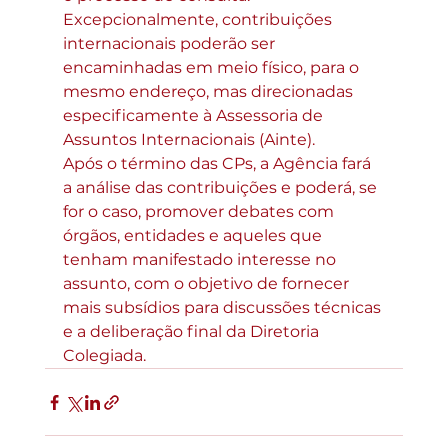
Excepcionalmente, contribuições 
internacionais poderão ser 
encaminhadas em meio físico, para o 
mesmo endereço, mas direcionadas 
especificamente à Assessoria de 
Assuntos Internacionais (Ainte).
Após o término das CPs, a Agência fará 
a análise das contribuições e poderá, se 
for o caso, promover debates com 
órgãos, entidades e aqueles que 
tenham manifestado interesse no 
assunto, com o objetivo de fornecer 
mais subsídios para discussões técnicas 
e a deliberação final da Diretoria 
Colegiada.