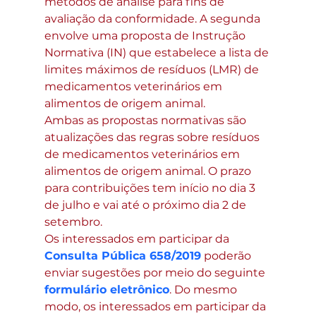
métodos de análise para fins de 
avaliação da conformidade. A segunda 
envolve uma proposta de Instrução 
Normativa (IN) que estabelece a lista de 
limites máximos de resíduos (LMR) de 
medicamentos veterinários em 
alimentos de origem animal.
Ambas as propostas normativas são 
atualizações das regras sobre resíduos 
de medicamentos veterinários em 
alimentos de origem animal. O prazo 
para contribuições tem início no dia 3 
de julho e vai até o próximo dia 2 de 
setembro.
Os interessados em participar da 
Consulta Pública 658/2019
 poderão 
enviar sugestões por meio do seguinte 
formulário eletrônico
. Do mesmo 
modo, os interessados em participar da 