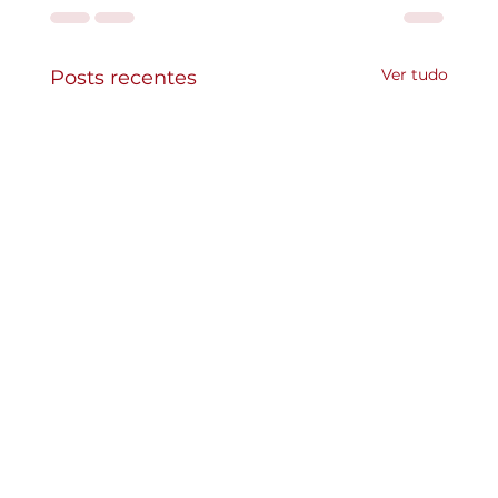
Ver tudo
Posts recentes