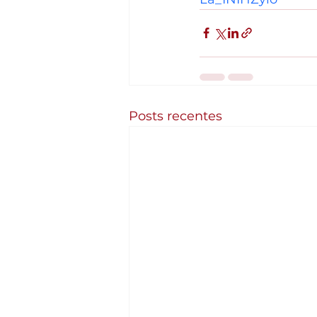
Posts recentes