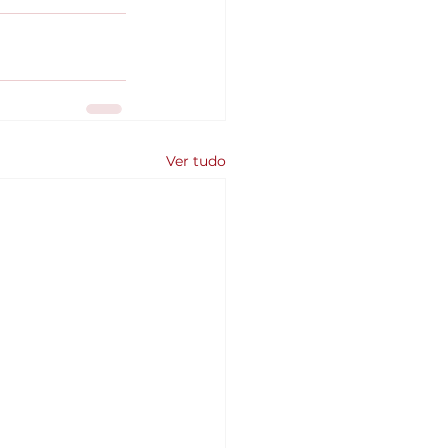
Ver tudo