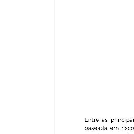
Entre as princip
baseada em risco,