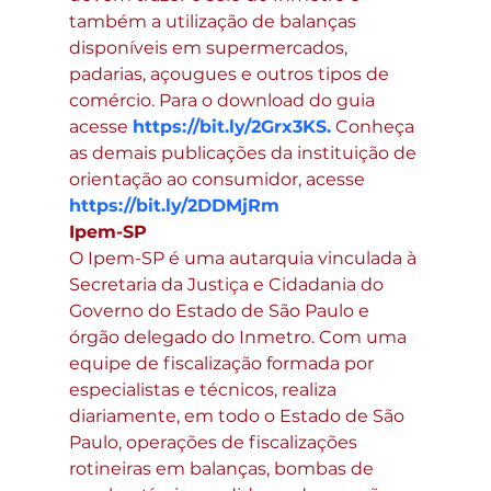
também a utilização de balanças 
disponíveis em supermercados, 
padarias, açougues e outros tipos de 
comércio. Para o download do guia 
acesse 
https://bit.ly/2Grx3KS.
 Conheça 
as demais publicações da instituição de 
orientação ao consumidor, acesse 
https://bit.ly/2DDMjRm
Ipem-SP
O Ipem-SP é uma autarquia vinculada à 
Secretaria da Justiça e Cidadania do 
Governo do Estado de São Paulo e 
órgão delegado do Inmetro. Com uma 
equipe de fiscalização formada por 
especialistas e técnicos, realiza 
diariamente, em todo o Estado de São 
Paulo, operações de fiscalizações 
rotineiras em balanças, bombas de 