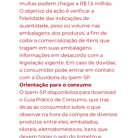
multas podem chegar a R$ 1,5 milhão.
O objetivo da ação é verificar a 
fidelidade das indicações de 
quantidade, peso ou volume nas 
embalagens dos produtos, a fim de 
coibir a comercialização de itens que 
tragam em suas embalagens 
informações em desacordo com a 
legislação vigente. Em caso de dúvidas, 
o consumidor pode entrar em contato 
com a Ouvidoria do Ipem-SP.
Orientação para o consumo
O Ipem-SP disponibiliza para download 
o Guia Prático de Consumo, que traz 
dicas ao consumidor sobre o que 
observar na hora da compra de diversos 
produtos entre eles, embalados, 
têxteis, eletrodomésticos, itens que 
devem trazer o selo do Inmetro e 