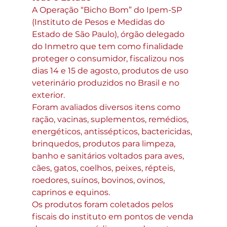
A Operação “Bicho Bom” do Ipem-SP 
(Instituto de Pesos e Medidas do 
Estado de São Paulo), órgão delegado 
do Inmetro que tem como finalidade 
proteger o consumidor, fiscalizou nos 
dias 14 e 15 de agosto, produtos de uso 
veterinário produzidos no Brasil e no 
exterior.
Foram avaliados diversos itens como 
ração, vacinas, suplementos, remédios, 
energéticos, antissépticos, bactericidas, 
brinquedos, produtos para limpeza, 
banho e sanitários voltados para aves, 
cães, gatos, coelhos, peixes, répteis, 
roedores, suínos, bovinos, ovinos, 
caprinos e equinos.
Os produtos foram coletados pelos 
fiscais do instituto em pontos de venda 