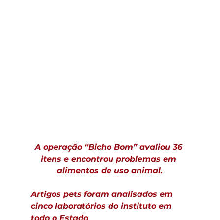
A operação “Bicho Bom” avaliou 36 
itens e encontrou problemas em 
alimentos de uso animal.
Artigos pets foram analisados em 
cinco laboratórios do instituto em 
todo o Estado