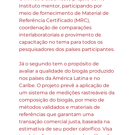
Instituto mentor, participando por 
meio de fornecimento de Material de 
Referência Certificado (MRC), 
coordenação de comparações 
interlaboratoriais e provimento de 
capacitação no tema para todos os 
pesquisadores dos países participantes.
Já o segundo tem o propósito de 
avaliar a qualidade do biogás produzido 
nos países da América Latina e no 
Caribe. O projeto prevê a aplicação de 
um sistema de medições rastreáveis da 
composição do biogás, por meio de 
métodos validados e materiais de 
referências que garantam uma 
transação comercial justa, baseada na 
estimativa de seu poder calorífico. Visa 