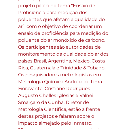
projeto piloto no tema “Ensaio de 
Proficiência para medição dos 
poluentes que afetam a qualidade do 
ar”, com o objetivo de coordenar um 
ensaio de proficiência para medição do 
poluente do ar monóxido de carbono. 
Os participantes são autoridades de 
monitoramento da qualidade do ar dos 
países Brasil, Argentina, México, Costa 
Rica, Guatemala e Trinidade & Tobago.
Os pesquisadores metrologistas em 
Metrologia Química Andreia de Lima 
Fioravante, Cristiane Rodrigues 
Augusto Chelles Iglesias e Valnei 
Smarçaro da Cunha, Diretor de 
Metrologia Científica, estão à frente 
destes projetos e falaram sobre o 
impacto almejado pelo Inmetro. 