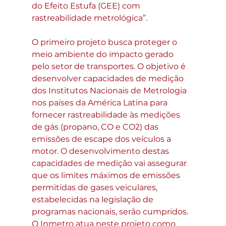
do Efeito Estufa (GEE) com 
rastreabilidade metrológica”.
O primeiro projeto busca proteger o 
meio ambiente do impacto gerado 
pelo setor de transportes. O objetivo é 
desenvolver capacidades de medição 
dos Institutos Nacionais de Metrologia 
nos países da América Latina para 
fornecer rastreabilidade às medições 
de gás (propano, CO e CO2) das 
emissões de escape dos veículos a 
motor. O desenvolvimento destas 
capacidades de medição vai assegurar 
que os limites máximos de emissões 
permitidas de gases veiculares, 
estabelecidas na legislação de 
programas nacionais, serão cumpridos. 
O Inmetro atua neste projeto como 