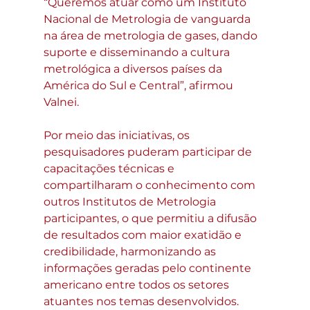
“Queremos atuar como um Instituto 
Nacional de Metrologia de vanguarda 
na área de metrologia de gases, dando 
suporte e disseminando a cultura 
metrológica a diversos países da 
América do Sul e Central”, afirmou 
Valnei.
Por meio das iniciativas, os 
pesquisadores puderam participar de 
capacitações técnicas e 
compartilharam o conhecimento com 
outros Institutos de Metrologia 
participantes, o que permitiu a difusão 
de resultados com maior exatidão e 
credibilidade, harmonizando as 
informações geradas pelo continente 
americano entre todos os setores 
atuantes nos temas desenvolvidos.