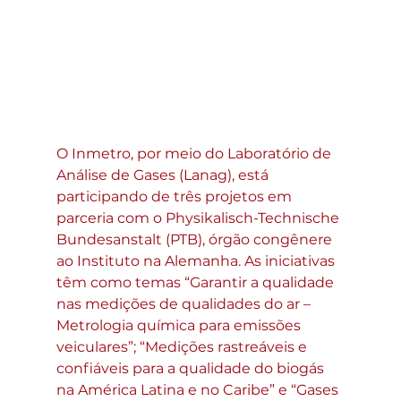
O Inmetro, por meio do Laboratório de 
Análise de Gases (Lanag), está 
participando de três projetos em 
parceria com o Physikalisch-Technische 
Bundesanstalt (PTB), órgão congênere 
ao Instituto na Alemanha. As iniciativas 
têm como temas “Garantir a qualidade 
nas medições de qualidades do ar – 
Metrologia química para emissões 
veiculares”; “Medições rastreáveis e 
confiáveis para a qualidade do biogás 
na América Latina e no Caribe” e “Gases 