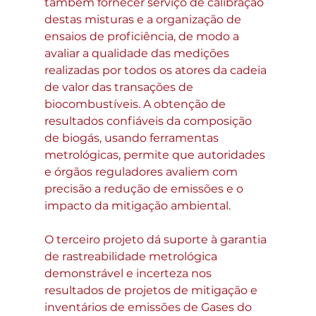
também fornecer serviço de calibração 
destas misturas e a organização de 
ensaios de proficiência, de modo a 
avaliar a qualidade das medições 
realizadas por todos os atores da cadeia 
de valor das transações de 
biocombustíveis. A obtenção de 
resultados confiáveis da composição 
de biogás, usando ferramentas 
metrológicas, permite que autoridades 
e órgãos reguladores avaliem com 
precisão a redução de emissões e o 
impacto da mitigação ambiental.
O terceiro projeto dá suporte à garantia 
de rastreabilidade metrológica 
demonstrável e incerteza nos 
resultados de projetos de mitigação e 
inventários de emissões de Gases do 