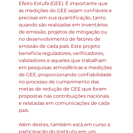
Efeito Estufa (GEE). É importante que 
as medições do GEE sejam confiáveis e 
precisas em sua quantificação, tanto 
quando são realizadas em inventários 
de emissão, projetos de mitigação ou 
no desenvolvimento de fatores de 
emissão de cada país. Este projeto 
beneficia reguladores, verificadores, 
validadores e aqueles que trabalham 
em pesquisas atmosféricas e medições 
de GEE, proporcionando confiabilidade 
no processo de cumprimento das 
metas de redução de GEE que foram 
propostas nas contribuições nacionais 
e relatadas em comunicações de cada 
país.
Além destes, também está em curso a 
participação do Instituto em um 