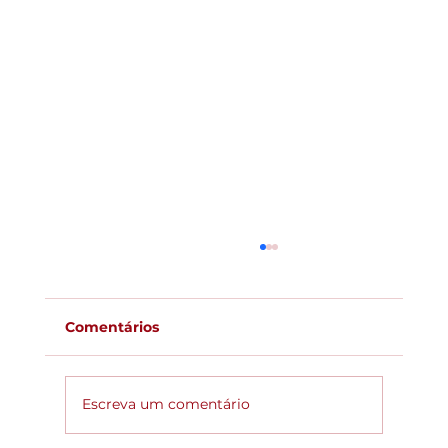
Comentários
Escreva um comentário