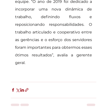
equipe. “O ano de 2019 foi dedicado a 
incorporar uma nova dinâmica de 
trabalho, definindo fluxos e 
reposicionando responsabilidades. O 
trabalho articulado e cooperativo entre 
as gerências e o esforço dos servidores 
foram importantes para obtermos esses 
ótimos resultados”, avalia a gerente 
geral.