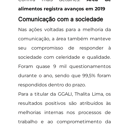
alimentos registra avanços em 2019
Comunicação com a sociedade
Nas ações voltadas para a melhoria da 
comunicação, a área também manteve 
seu compromisso de responder à 
sociedade com celeridade e qualidade. 
Foram quase 9 mil questionamentos 
durante o ano, sendo que 99,5% foram 
respondidos dentro do prazo.
Para a titular da GGALI, Thalita Lima, os 
resultados positivos são atribuídos às 
melhorias internas nos processos de 
trabalho e ao comprometimento da 