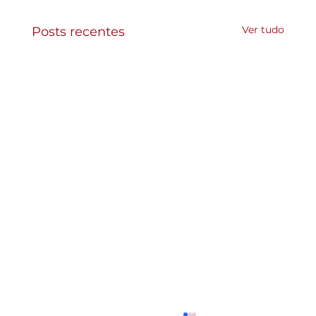
Ver tudo
Posts recentes