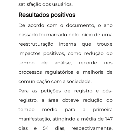
satisfação dos usuários.
Resultados positivos
De acordo com o documento, o ano 
passado foi marcado pelo início de uma 
reestruturação interna que trouxe 
impactos positivos, como redução do 
tempo de análise, recorde nos 
processos regulatórios e melhoria da 
comunicação com a sociedade.
Para as petições de registro e pós-
registro, a área obteve redução do 
tempo médio para a primeira 
manifestação, atingindo a média de 147 
dias e 54 dias, respectivamente. 