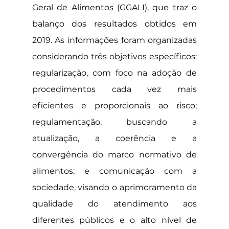
Geral de Alimentos (GGALI), que traz o 
balanço dos resultados obtidos em 
2019. As informações foram organizadas 
considerando três objetivos específicos: 
regularização, com foco na adoção de 
procedimentos cada vez mais 
eficientes e proporcionais ao risco; 
regulamentação, buscando a 
atualização, a coerência e a 
convergência do marco normativo de 
alimentos; e comunicação com a 
sociedade, visando o aprimoramento da 
qualidade do atendimento aos 
diferentes públicos e o alto nível de 