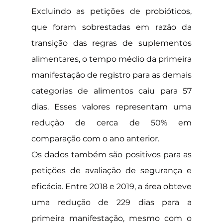
Excluindo as petições de probióticos, 
que foram sobrestadas em razão da 
transição das regras de suplementos 
alimentares, o tempo médio da primeira 
manifestação de registro para as demais 
categorias de alimentos caiu para 57 
dias. Esses valores representam uma 
redução de cerca de 50% em 
comparação com o ano anterior.
Os dados também são positivos para as 
petições de avaliação de segurança e 
eficácia. Entre 2018 e 2019, a área obteve 
uma redução de 229 dias para a 
primeira manifestação, mesmo com o 