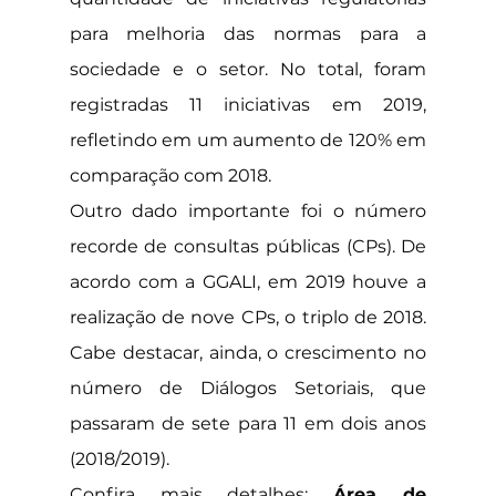
para melhoria das normas para a 
sociedade e o setor. No total, foram 
registradas 11 iniciativas em 2019, 
refletindo em um aumento de 120% em 
comparação com 2018.
Outro dado importante foi o número 
recorde de consultas públicas (CPs). De 
acordo com a GGALI, em 2019 houve a 
realização de nove CPs, o triplo de 2018. 
Cabe destacar, ainda, o crescimento no 
número de Diálogos Setoriais, que 
passaram de sete para 11 em dois anos 
(2018/2019).
Confira mais detalhes: 
Área de 