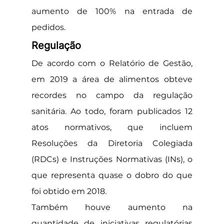
aumento de 100% na entrada de 
pedidos.
Regulação
De acordo com o Relatório de Gestão, 
em 2019 a área de alimentos obteve 
recordes no campo da regulação 
sanitária. Ao todo, foram publicados 12 
atos normativos, que incluem 
Resoluções da Diretoria Colegiada 
(RDCs) e Instruções Normativas (INs), o 
que representa quase o dobro do que 
foi obtido em 2018.
Também houve aumento na 
quantidade de iniciativas regulatórias 