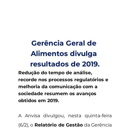
Gerência Geral de 
Alimentos divulga 
resultados de 2019.
Redução do tempo de análise, 
recorde nos processos regulatórios e 
melhoria da comunicação com a 
sociedade resumem os avanços 
obtidos em 2019.
A Anvisa divulgou, nesta quinta-feira 
(6/2), o 
Relatório de Gestão
 da Gerência 