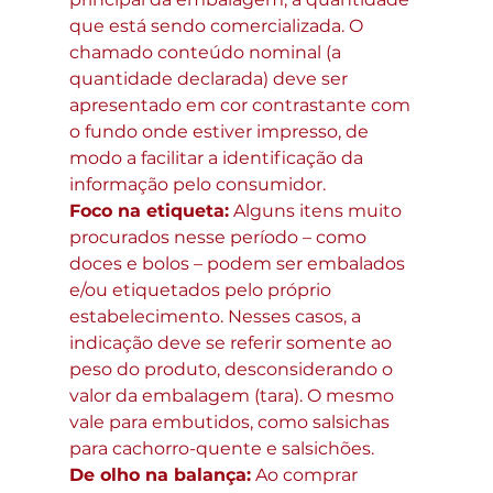
que está sendo comercializada. O 
chamado conteúdo nominal (a 
quantidade declarada) deve ser 
apresentado em cor contrastante com 
o fundo onde estiver impresso, de 
modo a facilitar a identificação da 
informação pelo consumidor.
Foco na etiqueta:
 Alguns itens muito 
procurados nesse período – como 
doces e bolos – podem ser embalados 
e/ou etiquetados pelo próprio 
estabelecimento. Nesses casos, a 
indicação deve se referir somente ao 
peso do produto, desconsiderando o 
valor da embalagem (tara). O mesmo 
vale para embutidos, como salsichas 
para cachorro-quente e salsichões.
De olho na balança:
 Ao comprar 