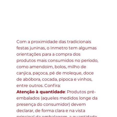
Com a proximidade das tradicionais 
festas juninas, o Inmetro tem algumas 
orientações para a compra dos 
produtos mais consumidos no período, 
como amendoim, bolos, milho de 
canjica, paçoca, pé de moleque, doce 
de abóbora, cocada, pipoca e vinhos, 
entre outros. Confira:
Atenção à quantidade
: Produtos pré-
embalados (aqueles medidos longe da 
presença do consumidor) devem 
declarar, de forma clara e na vista 
principal da embalagem, a quantidade 