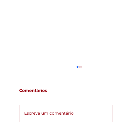
Comentários
Escreva um comentário