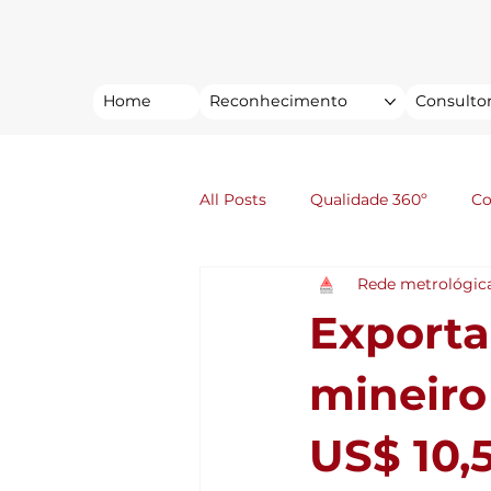
Home
Reconhecimento
Consultor
All Posts
Qualidade 360º
C
Rede metrológic
Exporta
mineiro
US$ 10,