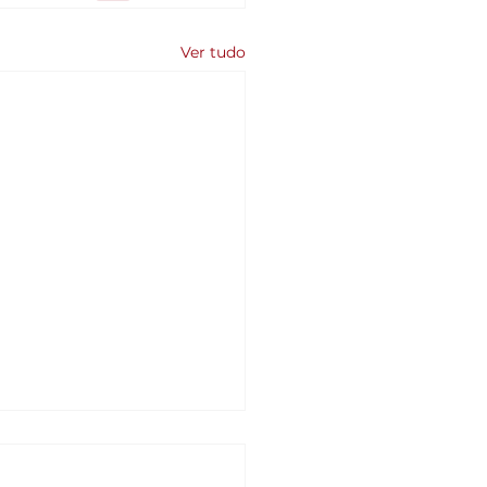
Ver tudo