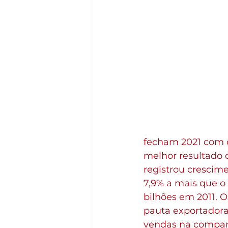
fecham 2021 com o
melhor resultado d
registrou crescime
7,9% a mais que o
bilhões em 2011. 
pauta exportadora
vendas na compar