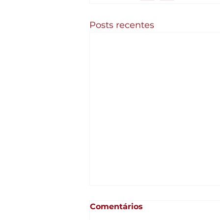
Posts recentes
Comentários