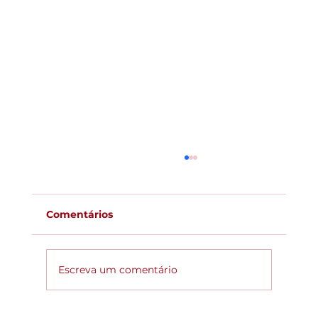
Comentários
Escreva um comentário