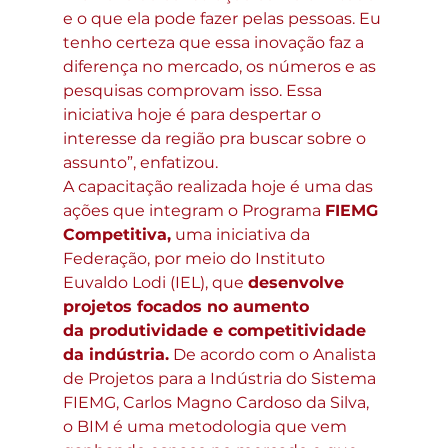
e o que ela pode fazer pelas pessoas. Eu 
tenho certeza que essa inovação faz a 
diferença no mercado, os números e as 
pesquisas comprovam isso. Essa 
iniciativa hoje é para despertar o 
interesse da região pra buscar sobre o 
assunto”, enfatizou. 
A capacitação realizada hoje é uma das 
ações que integram o Programa 
FIEMG 
Competitiva,
 uma iniciativa da 
Federação, por meio do Instituto 
Euvaldo Lodi (IEL), que 
desenvolve 
projetos focados no aumento 
da produtividade e competitividade 
da indústria.
 De acordo com o Analista 
de Projetos para a Indústria do Sistema 
FIEMG, Carlos Magno Cardoso da Silva, 
o BIM é uma metodologia que vem 