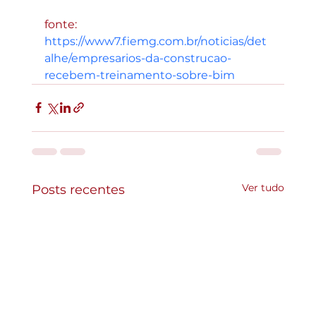
fonte: 
https://www7.fiemg.com.br/noticias/det
alhe/empresarios-da-construcao-
recebem-treinamento-sobre-bim
Ver tudo
Posts recentes