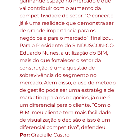
ganhando espaço no mercado e que 
vai contribuir com o aumento da 
competitividade do setor. “O conceito 
já é uma realidade que demonstra ser 
de grande importância para os 
negócios e para o mercado”, finalizou. 
Para o Presidente do SINDUSCON-CO, 
Eduardo Nunes, a utilização do BIM, 
mais do que fortalecer o setor da 
construção, é uma questão de 
sobrevivência do segmento no 
mercado. Além disso, o uso do método 
de gestão pode ser uma estratégia de 
marketing para os negócios, já que é 
um diferencial para o cliente. “Com o 
BIM, meu cliente tem mais facilidade 
de visualização e decisão e isso é um 
diferencial competitivo”, defendeu.
Por:
 Gracielle Castro