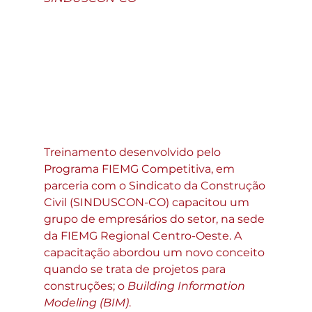
Treinamento desenvolvido pelo 
Programa FIEMG Competitiva, em 
parceria com o Sindicato da Construção 
Civil (SINDUSCON-CO) capacitou um 
grupo de empresários do setor, na sede 
da FIEMG Regional Centro-Oeste. A 
capacitação abordou um novo conceito 
quando se trata de projetos para 
construções; o 
Building Information 
Modeling (BIM)
. 