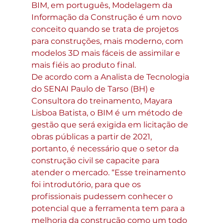
BIM, em português, Modelagem da 
Informação da Construção é um novo 
conceito quando se trata de projetos 
para construções, mais moderno, com 
modelos 3D mais fáceis de assimilar e 
mais fiéis ao produto final. 
De acordo com a Analista de Tecnologia 
do SENAI Paulo de Tarso (BH) e 
Consultora do treinamento, Mayara 
Lisboa Batista, o BIM é um método de 
gestão que será exigida em licitação de 
obras públicas a partir de 2021, 
portanto, é necessário que o setor da 
construção civil se capacite para 
atender o mercado. “Esse treinamento 
foi introdutório, para que os 
profissionais pudessem conhecer o 
potencial que a ferramenta tem para a 
melhoria da construção como um todo 