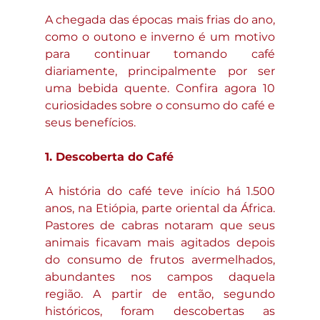
A chegada das épocas mais frias do ano, 
como o outono e inverno é um motivo 
para continuar tomando café 
diariamente, principalmente por ser 
uma bebida quente. Confira agora 10 
curiosidades sobre o consumo do café e 
seus benefícios.
1. Descoberta do Café
A história do café teve início há 1.500 
anos, na Etiópia, parte oriental da África. 
Pastores de cabras notaram que seus 
animais ficavam mais agitados depois 
do consumo de frutos avermelhados, 
abundantes nos campos daquela 
região. A partir de então, segundo 
históricos, foram descobertas as 