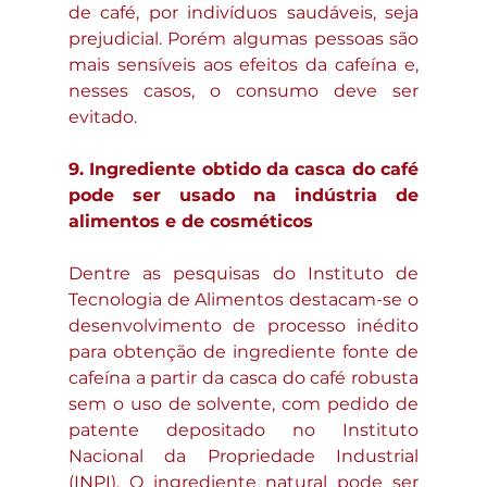
de café, por indivíduos saudáveis, seja 
prejudicial. Porém algumas pessoas são 
mais sensíveis aos efeitos da cafeína e, 
nesses casos, o consumo deve ser 
evitado.
9. Ingrediente obtido da casca do café 
pode ser usado na indústria de 
alimentos e de cosméticos
Dentre as pesquisas do Instituto de 
Tecnologia de Alimentos destacam-se o 
desenvolvimento de processo inédito 
para obtenção de ingrediente fonte de 
cafeína a partir da casca do café robusta 
sem o uso de solvente, com pedido de 
patente depositado no Instituto 
Nacional da Propriedade Industrial 
(INPI). O ingrediente natural pode ser 