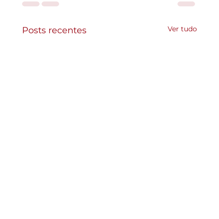
Ver tudo
Posts recentes