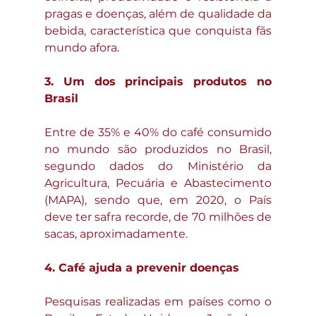
pragas e doenças, além de qualidade da 
bebida, característica que conquista fãs 
mundo afora.
3. Um dos principais produtos no 
Brasil
Entre de 35% e 40% do café consumido 
no mundo são produzidos no Brasil, 
segundo dados do Ministério da 
Agricultura, Pecuária e Abastecimento 
(MAPA), sendo que, em 2020, o País 
deve ter safra recorde, de 70 milhões de 
sacas, aproximadamente. 
4. Café ajuda a prevenir doenças
Pesquisas realizadas em países como o 