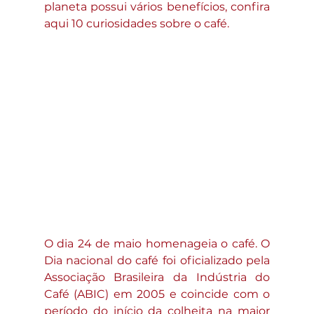
planeta possui vários benefícios, confira 
aqui 10 curiosidades sobre o café.
O dia 24 de maio homenageia o café. O 
Dia nacional do café foi oficializado pela 
Associação Brasileira da Indústria do 
Café (ABIC) em 2005 e coincide com o 
período do início da colheita na maior 