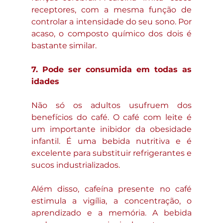
receptores, com a mesma função de 
controlar a intensidade do seu sono. Por 
acaso, o composto químico dos dois é 
bastante similar.
7. Pode ser consumida em todas as 
idades
Não só os adultos usufruem dos 
benefícios do café. O café com leite é 
um importante inibidor da obesidade 
infantil. É uma bebida nutritiva e é 
excelente para substituir refrigerantes e 
sucos industrializados.
Além disso, cafeína presente no café 
estimula a vigília, a concentração, o 
aprendizado e a memória. A bebida 