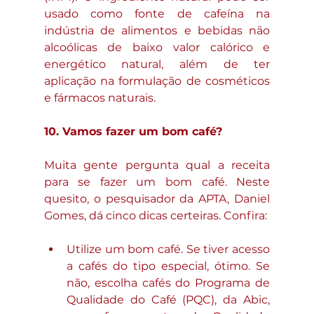
usado como fonte de cafeína na 
indústria de alimentos e bebidas não 
alcoólicas de baixo valor calórico e 
energético natural, além de ter 
aplicação na formulação de cosméticos 
e fármacos naturais.
10. Vamos fazer um bom café?
Muita gente pergunta qual a receita 
para se fazer um bom café. Neste 
quesito, o pesquisador da APTA, Daniel 
Gomes, dá cinco dicas certeiras. Confira:
Utilize um bom café. Se tiver acesso 
a cafés do tipo especial, ótimo. Se 
não, escolha cafés do Programa de 
Qualidade do Café (PQC), da Abic, 