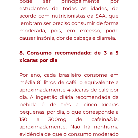
pode ser principalmente por 
estudantes de todas as idades, de 
acordo com nutricionistas da SAA, que 
lembram ser preciso consumir de forma 
moderada, pois, em excesso, pode 
causar insônia, dor de cabeça e diarreia.
8. Consumo recomendado: de 3 a 5 
xícaras por dia
Por ano, cada brasileiro consome em 
média 81 litros de café, o equivalente a 
aproximadamente 4 xícaras de café por 
dia. A ingestão diária recomendada da 
bebida é de três a cinco xícaras 
pequenas, por dia, o que corresponde a 
150 a 300mg de cafeína/dia, 
aproximadamente. Não há nenhuma 
evidência de que o consumo moderado 