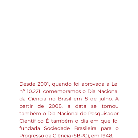
Desde 2001, quando foi aprovada a Lei 
nº 10.221, comemoramos o Dia Nacional 
da Ciência no Brasil em 8 de julho. A 
partir de 2008, a data se tornou 
também o Dia Nacional do Pesquisador 
Científico É também o dia em que foi 
fundada Sociedade Brasileira para o 
Progresso da Ciência (SBPC), em 1948. 