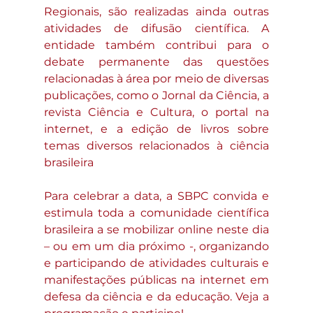
Regionais, são realizadas ainda outras 
atividades de difusão científica. A 
entidade também contribui para o 
debate permanente das questões 
relacionadas à área por meio de diversas 
publicações, como o Jornal da Ciência, a 
revista Ciência e Cultura, o portal na 
internet, e a edição de livros sobre 
temas diversos relacionados à ciência 
brasileira
Para celebrar a data, a SBPC convida e 
estimula toda a comunidade científica 
brasileira a se mobilizar online neste dia 
– ou em um dia próximo -, organizando 
e participando de atividades culturais e 
manifestações públicas na internet em 
defesa da ciência e da educação. Veja a 