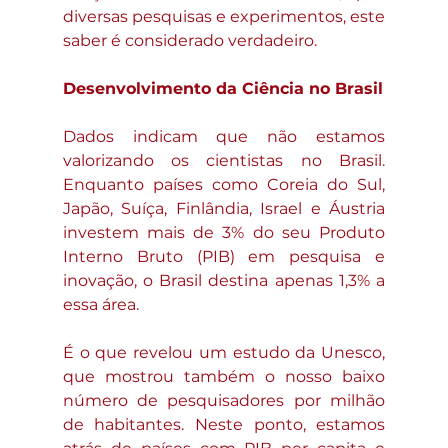
diversas pesquisas e experimentos, este 
saber é considerado verdadeiro.
Desenvolvimento da Ciência no Brasil
Dados indicam que não estamos 
valorizando os cientistas no Brasil. 
Enquanto países como Coreia do Sul, 
Japão, Suíça, Finlândia, Israel e Áustria 
investem mais de 3% do seu Produto 
Interno Bruto (PIB) em pesquisa e 
inovação, o Brasil destina apenas 1,3% a 
essa área.
É o que revelou um estudo da Unesco, 
que mostrou também o nosso baixo 
número de pesquisadores por milhão 
de habitantes. Neste ponto, estamos 