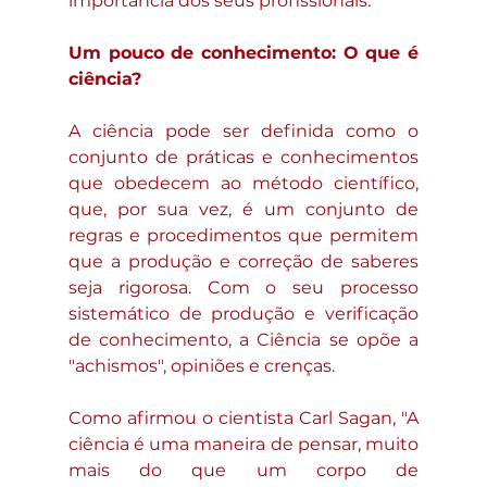
importância dos seus profissionais. 
Um pouco de conhecimento: O que é 
ciência?
A ciência pode ser definida como o 
conjunto de práticas e conhecimentos 
que obedecem ao método científico, 
que, por sua vez, é um conjunto de 
regras e procedimentos que permitem 
que a produção e correção de saberes 
seja rigorosa. Com o seu processo 
sistemático de produção e verificação 
de conhecimento, a Ciência se opõe a 
"achismos", opiniões e crenças.
Como afirmou o cientista Carl Sagan, "A 
ciência é uma maneira de pensar, muito 
mais do que um corpo de 