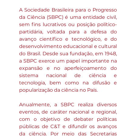
A Sociedade Brasileira para o Progresso 
da Ciência (SBPC) é uma entidade civil, 
sem fins lucrativos ou posição político-
partidária, voltada para a defesa do 
avanço científico e tecnológico, e do 
desenvolvimento educacional e cultural 
do Brasil. Desde sua fundação, em 1948, 
a SBPC exerce um papel importante na 
expansão e no aperfeiçoamento do 
sistema nacional de ciência e 
tecnologia, bem como na difusão e 
popularização da ciência no País.
Anualmente, a SBPC realiza diversos 
eventos, de caráter nacional e regional, 
com o objetivo de debater políticas 
públicas de C&T e difundir os avanços 
da ciência. Por meio das Secretarias 