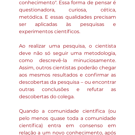
conhecimento". Essa forma de pensar é 
questionadora, curiosa, cética, 
metódica. E essas qualidades precisam 
ser aplicadas às pesquisas e 
experimentos científicos.
Ao realizar uma pesquisa, o cientista 
deve não só seguir uma metodologia, 
como descrevê-la minuciosamente. 
Assim, outros cientistas poderão chegar 
aos mesmos resultados e confirmar as 
descobertas da pesquisa – ou encontrar 
outras conclusões e refutar as 
descobertas do colega.
Quando a comunidade científica (ou 
pelo menos quase toda a comunidade 
científica) entra em consenso em 
relação a um novo conhecimento, após 