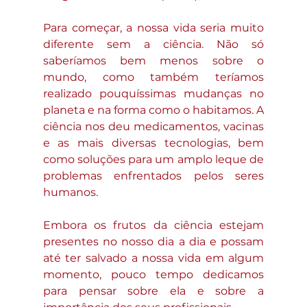
Para começar, a nossa vida seria muito 
diferente sem a ciência. Não só 
saberíamos bem menos sobre o 
mundo, como também teríamos 
realizado pouquíssimas mudanças no 
planeta e na forma como o habitamos. A 
ciência nos deu medicamentos, vacinas 
e as mais diversas tecnologias, bem 
como soluções para um amplo leque de 
problemas enfrentados pelos seres 
humanos.
Embora os frutos da ciência estejam 
presentes no nosso dia a dia e possam 
até ter salvado a nossa vida em algum 
momento, pouco tempo dedicamos 
para pensar sobre ela e sobre a 