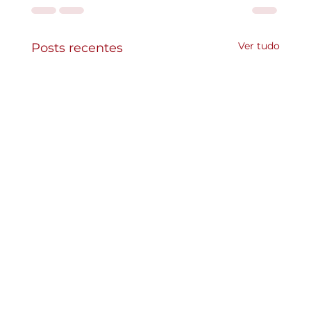
Ver tudo
Posts recentes