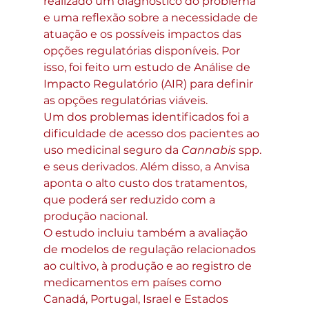
realizado um diagnóstico do problema 
e uma reflexão sobre a necessidade de 
atuação e os possíveis impactos das 
opções regulatórias disponíveis. Por 
isso, foi feito um estudo de Análise de 
Impacto Regulatório (AIR) para definir 
as opções regulatórias viáveis.
Um dos problemas identificados foi a 
dificuldade de acesso dos pacientes ao 
uso medicinal seguro da 
Cannabis
 spp. 
e seus derivados. Além disso, a Anvisa 
aponta o alto custo dos tratamentos, 
que poderá ser reduzido com a 
produção nacional.
O estudo incluiu também a avaliação 
de modelos de regulação relacionados 
ao cultivo, à produção e ao registro de 
medicamentos em países como 
Canadá, Portugal, Israel e Estados 