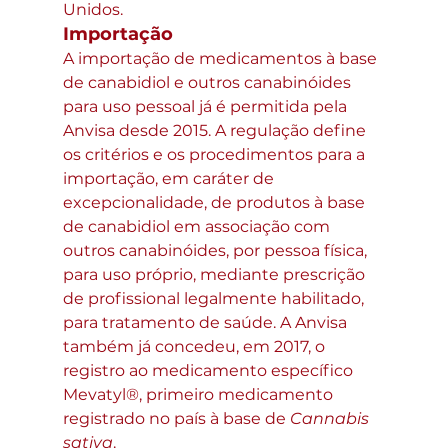
Unidos.
Importação
A importação de medicamentos à base 
de canabidiol e outros canabinóides 
para uso pessoal já é permitida pela 
Anvisa desde 2015. A regulação define 
os critérios e os procedimentos para a 
importação, em caráter de 
excepcionalidade, de produtos à base 
de canabidiol em associação com 
outros canabinóides, por pessoa física, 
para uso próprio, mediante prescrição 
de profissional legalmente habilitado, 
para tratamento de saúde. A Anvisa 
também já concedeu, em 2017, o 
registro ao medicamento específico 
Mevatyl®, primeiro medicamento 
registrado no país à base de 
Cannabis 
sativa
.