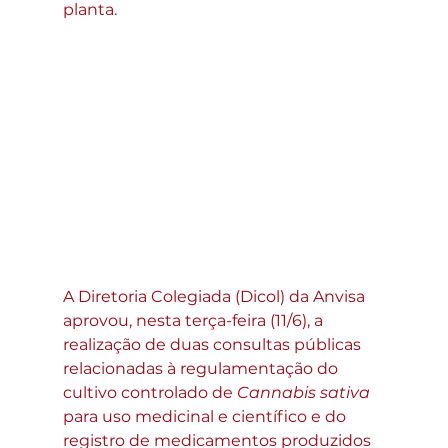
planta. 
A Diretoria Colegiada (Dicol) da Anvisa 
aprovou, nesta terça-feira (11/6), a 
realização de duas consultas públicas 
relacionadas à regulamentação do 
cultivo controlado de 
Cannabis sativa
para uso medicinal e científico e do 
registro de medicamentos produzidos 