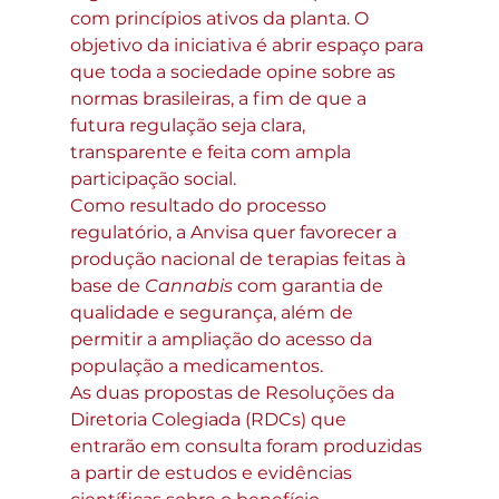
com princípios ativos da planta. O 
objetivo da iniciativa é abrir espaço para 
que toda a sociedade opine sobre as 
normas brasileiras, a fim de que a 
futura regulação seja clara, 
transparente e feita com ampla 
participação social.
Como resultado do processo 
regulatório, a Anvisa quer favorecer a 
produção nacional de terapias feitas à 
base de 
Cannabis
 com garantia de 
qualidade e segurança, além de 
permitir a ampliação do acesso da 
população a medicamentos.
As duas propostas de Resoluções da 
Diretoria Colegiada (RDCs) que 
entrarão em consulta foram produzidas 
a partir de estudos e evidências 