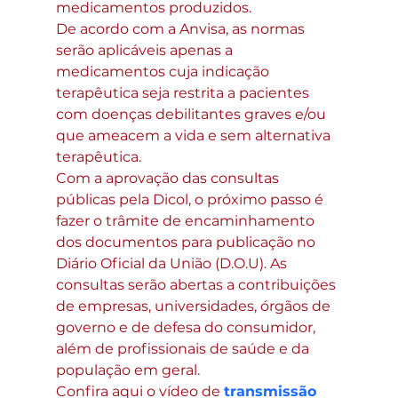
medicamentos produzidos.
De acordo com a Anvisa, as normas 
serão aplicáveis apenas a 
medicamentos cuja indicação 
terapêutica seja restrita a pacientes 
com doenças debilitantes graves e/ou 
que ameacem a vida e sem alternativa 
terapêutica.
Com a aprovação das consultas 
públicas pela Dicol, o próximo passo é 
fazer o trâmite de encaminhamento 
dos documentos para publicação no 
Diário Oficial da União (D.O.U). As 
consultas serão abertas a contribuições 
de empresas, universidades, órgãos de 
governo e de defesa do consumidor, 
além de profissionais de saúde e da 
população em geral.
Confira aqui o vídeo de 
transmissão 