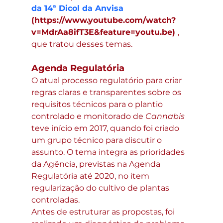
da 14ª Dicol da Anvisa
(https://www.youtube.com/watch?
v=MdrAa8ifT3E&feature=youtu.be) 
, 
que tratou desses temas. 
Agenda Regulatória
O atual processo regulatório para criar 
regras claras e transparentes sobre os 
requisitos técnicos para o plantio 
controlado e monitorado de 
Cannabis
teve início em 2017, quando foi criado 
um grupo técnico para discutir o 
assunto. O tema integra as prioridades 
da Agência, previstas na Agenda 
Regulatória até 2020, no item 
regularização do cultivo de plantas 
controladas.
Antes de estruturar as propostas, foi 