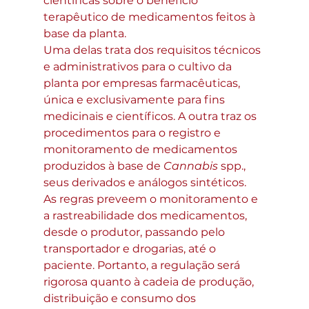
científicas sobre o benefício 
terapêutico de medicamentos feitos à 
base da planta.
Uma delas trata dos requisitos técnicos 
e administrativos para o cultivo da 
planta por empresas farmacêuticas, 
única e exclusivamente para fins 
medicinais e científicos. A outra traz os 
procedimentos para o registro e 
monitoramento de medicamentos 
produzidos à base de 
Cannabis
 spp., 
seus derivados e análogos sintéticos.
As regras preveem o monitoramento e 
a rastreabilidade dos medicamentos, 
desde o produtor, passando pelo 
transportador e drogarias, até o 
paciente. Portanto, a regulação será 
rigorosa quanto à cadeia de produção, 
distribuição e consumo dos 