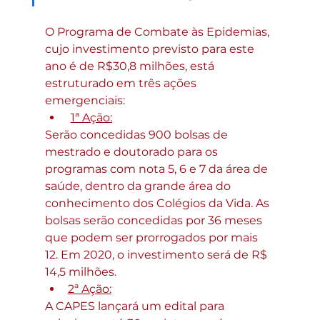
O Programa de Combate às Epidemias, 
cujo investimento previsto para este 
ano é de R$30,8 milhões, está 
estruturado em três ações 
emergenciais:
1ª Ação:
Serão concedidas 900 bolsas de 
mestrado e doutorado para os 
programas com nota 5, 6 e 7 da área de 
saúde, dentro da grande área do 
conhecimento dos Colégios da Vida. As 
bolsas serão concedidas por 36 meses 
que podem ser prorrogados por mais 
12. Em 2020, o investimento será de R$ 
14,5 milhões.
2ª Ação:
A CAPES lançará um edital para 