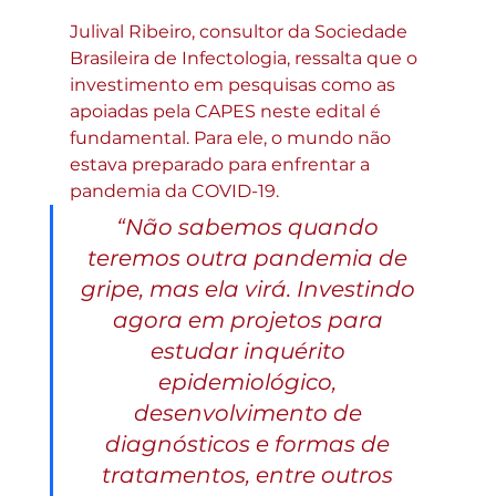
Julival Ribeiro, consultor da Sociedade 
Brasileira de Infectologia, ressalta que o 
investimento em pesquisas como as 
apoiadas pela CAPES neste edital é 
fundamental. Para ele, o mundo não 
estava preparado para enfrentar a 
pandemia da COVID-19. 
“Não sabemos quando 
teremos outra pandemia de 
gripe, mas ela virá. Investindo 
agora em projetos para 
estudar inquérito 
epidemiológico, 
desenvolvimento de 
diagnósticos e formas de 
tratamentos, entre outros 