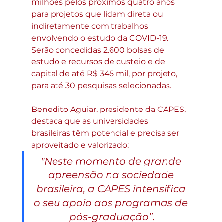
milhões pelos próximos quatro anos 
para projetos que lidam direta ou 
indiretamente com trabalhos 
envolvendo o estudo da COVID-19. 
Serão concedidas 2.600 bolsas de 
estudo e recursos de custeio e de 
capital de até R$ 345 mil, por projeto, 
para até 30 pesquisas selecionadas.
Benedito Aguiar, presidente da CAPES, 
destaca que as universidades 
brasileiras têm potencial e precisa ser 
aproveitado e valorizado: 
"Neste momento de grande 
apreensão na sociedade 
brasileira, a CAPES intensifica 
o seu apoio aos programas de 
pós-graduação”.