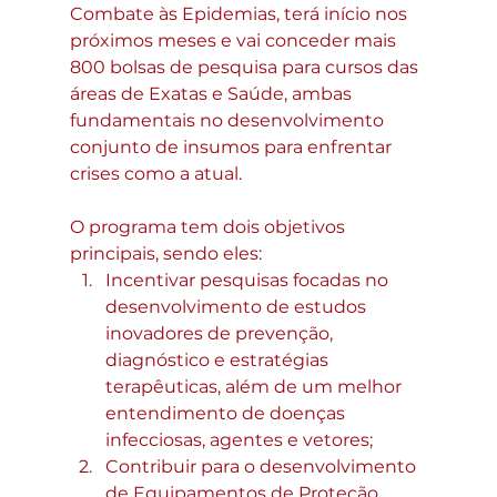
Combate às Epidemias, terá início nos 
próximos meses e vai conceder mais 
800 bolsas de pesquisa para cursos das 
áreas de Exatas e Saúde, ambas 
fundamentais no desenvolvimento 
conjunto de insumos para enfrentar 
crises como a atual.
O programa tem dois objetivos 
principais, sendo eles:
Incentivar pesquisas focadas no 
desenvolvimento de estudos 
inovadores de prevenção, 
diagnóstico e estratégias 
terapêuticas, além de um melhor 
entendimento de doenças 
infecciosas, agentes e vetores;
Contribuir para o desenvolvimento 
de Equipamentos de Proteção 