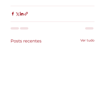
Ver tudo
Posts recentes