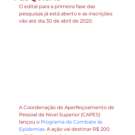
O edital para a primeira fase das 
pesquisas já está aberto e as inscrições 
vão até dia 30 de abril de 2020.
A Coordenação de Aperfeiçoamento de 
Pessoal de Nível Superior (CAPES) 
lançou o 
Programa de Combate às 
Epidemias
. A ação vai destinar R$ 200 