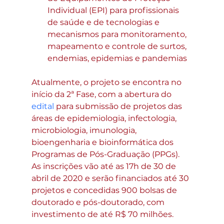
Individual (EPI) para profissionais 
de saúde e de tecnologias e 
mecanismos para monitoramento, 
mapeamento e controle de surtos, 
endemias, epidemias e pandemias
Atualmente, o projeto se encontra no 
início da 2ª Fase, com a abertura do 
edital
 para submissão de projetos das 
áreas de epidemiologia, infectologia, 
microbiologia, imunologia, 
bioengenharia e bioinformática dos 
Programas de Pós-Graduação (PPGs). 
As inscrições vão até as 17h de 30 de 
abril de 2020 e serão financiados até 30 
projetos e concedidas 900 bolsas de 
doutorado e pós-doutorado, com 
investimento de até R$ 70 milhões.