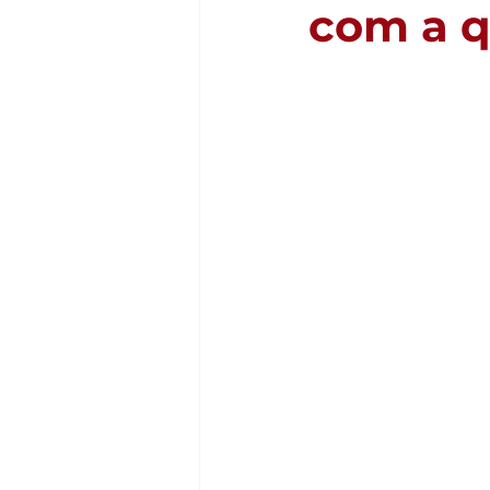
com a q